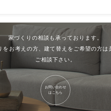
家づくりの相談も承っております。
りをお考えの方、建て替えをご希望の方は
ご相談下さい。
お問い合わせ
はこちら