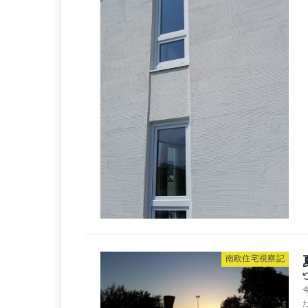
南欧住宅視察記