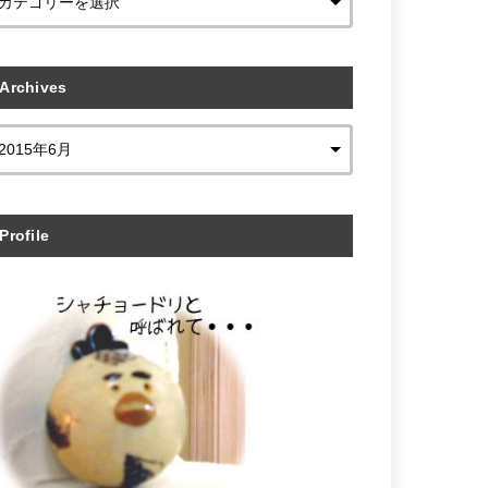
Archives
Profile