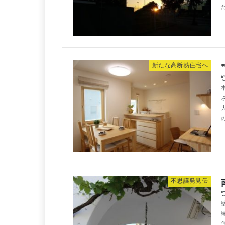
新たな高断熱住宅へ
不思議発見伝