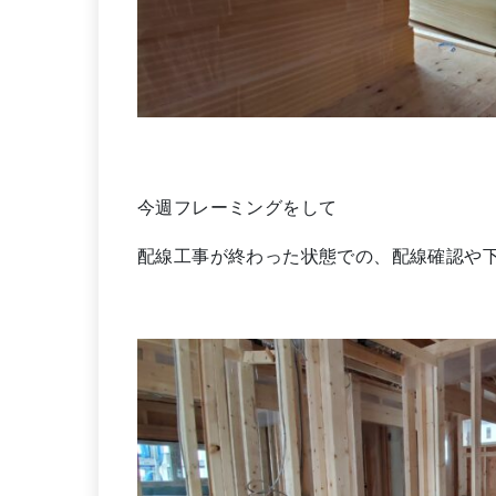
今週フレーミングをして
配線工事が終わった状態での、配線確認や