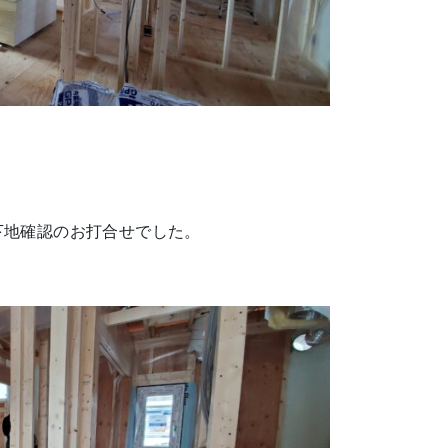
下地確認のお打合せでした。