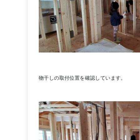
物干しの取付位置を確認しています。