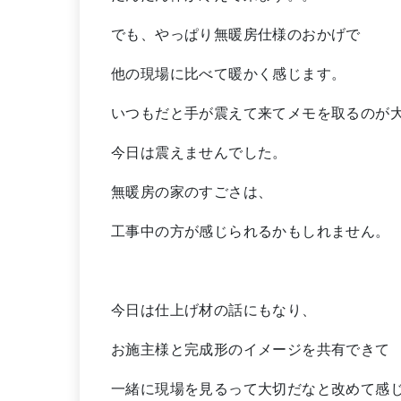
でも、やっぱり無暖房仕様のおかげで
他の現場に比べて暖かく感じます。
いつもだと手が震えて来てメモを取るのが
今日は震えませんでした。
無暖房の家のすごさは、
工事中の方が感じられるかもしれません。
今日は仕上げ材の話にもなり、
お施主様と完成形のイメージを共有できて
一緒に現場を見るって大切だなと改めて感