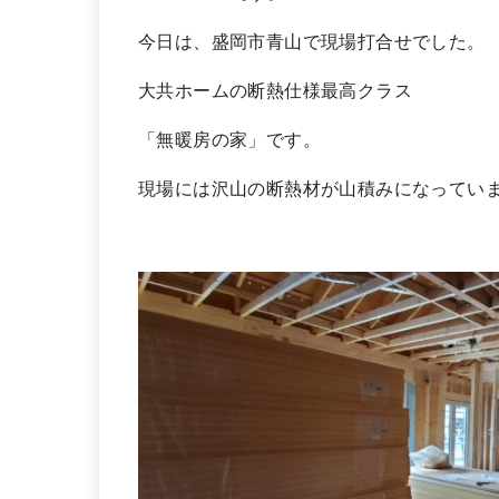
今日は、盛岡市青山で現場打合せでした。
大共ホームの断熱仕様最高クラス
「無暖房の家」です。
現場には沢山の断熱材が山積みになってい