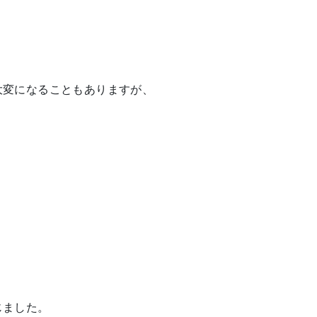
大変になることもありますが、
じました。