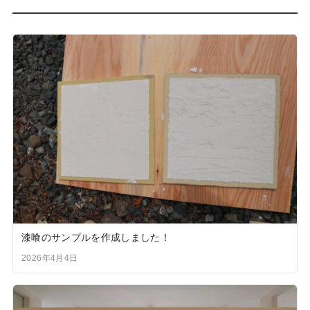
漆喰のサンプルを作成しました！
2026年4月4日