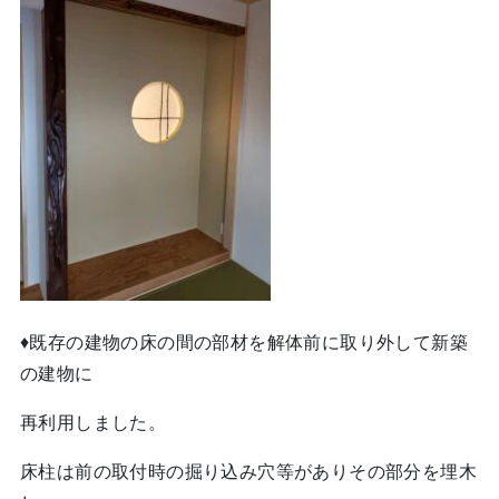
♦既存の建物の床の間の部材を解体前に取り外して新築
の建物に
再利用しました。
床柱は前の取付時の掘り込み穴等がありその部分を埋木