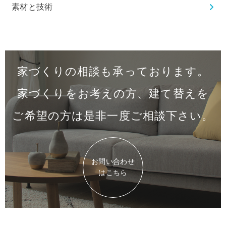
素材と技術
家づくりの相談も承っております。
家づくりをお考えの方、建て替えを
ご希望の方は是非一度
ご相談下さい。
お問い合わせ
はこちら