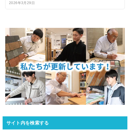
2026年3月29日
サイト内を検索する