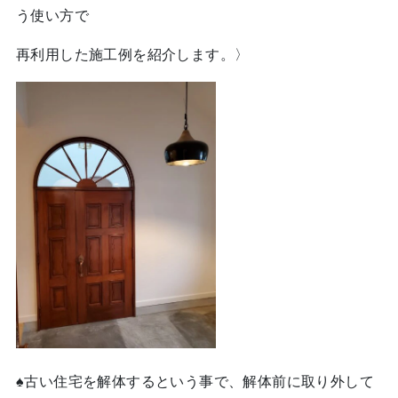
う使い方で
再利用した施工例を紹介します。〉
♠古い住宅を解体するという事で、解体前に取り外して