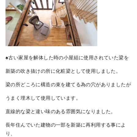
♠古い家屋を解体した時の小屋組に使用されていた梁を
新築の吹き抜けの所に化粧梁として使用しました。
梁の所どころに構造の束を建てる為の穴がありましたが
うまく埋木して使用しています。
直線的な梁と違い味のある雰囲気になりました。
長年住んでいた建物の一部を新築に再利用する事によ
り、