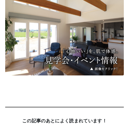
この記事のあとによく読まれています！