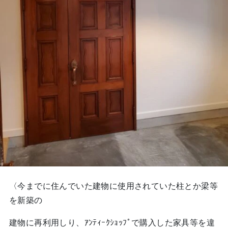
〈今までに住んでいた建物に使用されていた柱とか梁等
を新築の
建物に再利用しり、ｱﾝﾃｨｰｸｼｮｯﾌﾟで購入した家具等を違