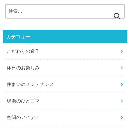
検
索:
カテゴリー
こだわりの造作
休⽇のお楽しみ
住まいのメンテナンス
現場のひとコマ
空間のアイデア