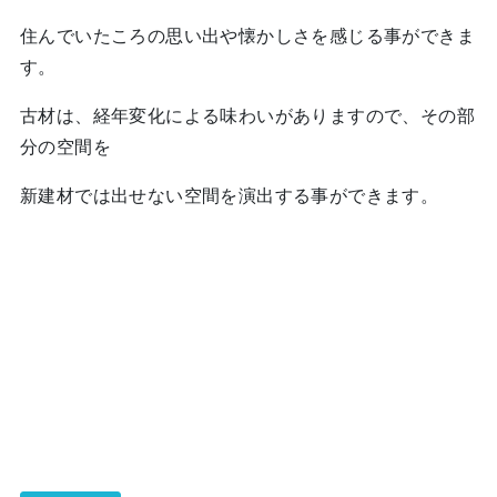
住んでいたころの思い出や懐かしさを感じる事ができま
す。
古材は、経年変化による味わいがありますので、その部
分の空間を
新建材では出せない空間を演出する事ができます。