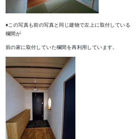
♦この写真も前の写真と同じ建物で左上に取付している
欄間が
前の家に取付していた欄間を再利用しています。