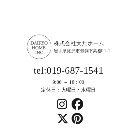
株式会社大共ホーム
岩手県滝沢市鵜飼下高柳11-1
tel:019-687-1541
9:00 ～ 18：00
定休日：火曜日・水曜日