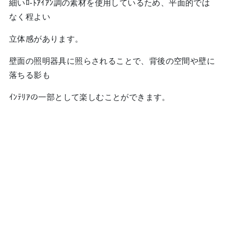
細いﾛ-ﾄｱｲｱﾝ調の素材を使用しているため、平面的では
なく程よい
立体感があります。
壁面の照明器具に照らされることで、背後の空間や壁に
落ちる影も
ｲﾝﾃﾘｱの一部として楽しむことができます。