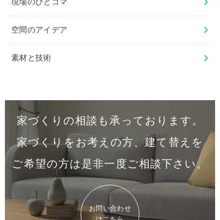
現場のひとコマ
空間のアイデア
素材と技術
家づくりの相談も承っております。
家づくりをお考えの方、建て替えを
ご希望の方は是非一度
ご相談下さい。
お問い合わせ
はこちら