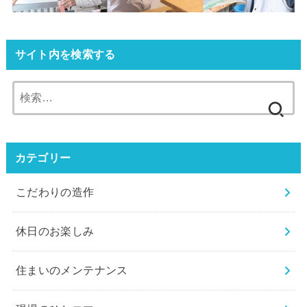
サイト内を検索する
検
索:
カテゴリー
こだわりの造作
休⽇のお楽しみ
住まいのメンテナンス