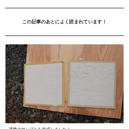
この記事のあとによく読まれています！
漆喰のサンプルを作成しました！