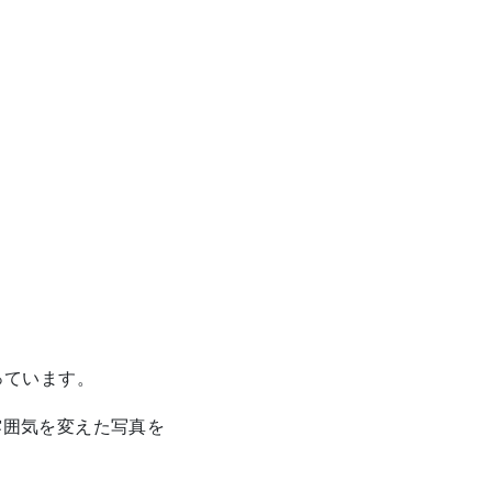
っています。
の雰囲気を変えた写真を