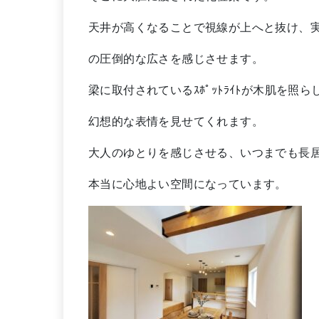
天井が高くなることで視線が上へと抜け、
の圧倒的な広さを感じさせます。
梁に取付されているｽﾎﾟｯﾄﾗｲﾄが木肌を照
幻想的な表情を見せてくれます。
大人のゆとりを感じさせる、いつまでも長
本当に心地よい空間になっています。