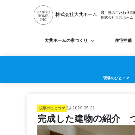
岩手県のこだわり高
株式会社大共ホーム
株式会社大共ホーム
大共ホームの家づくり
住宅性能
現場のひとコマ
2026.05.21
現場のひとコマ
完成した建物の紹介 