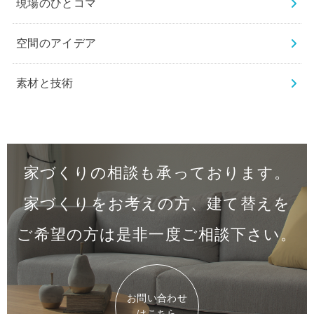
現場のひとコマ
空間のアイデア
素材と技術
家づくりの相談も承っております。
家づくりをお考えの方、建て替えを
ご希望の方は是非一度
ご相談下さい。
お問い合わせ
はこちら