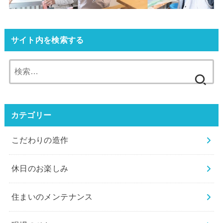
サイト内を検索する
検
索:
カテゴリー
こだわりの造作
休⽇のお楽しみ
住まいのメンテナンス