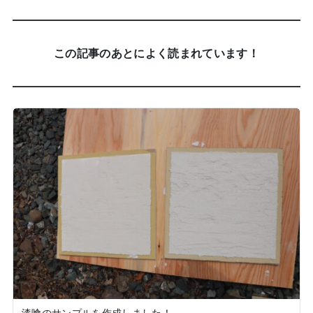
この記事のあとによく読まれています！