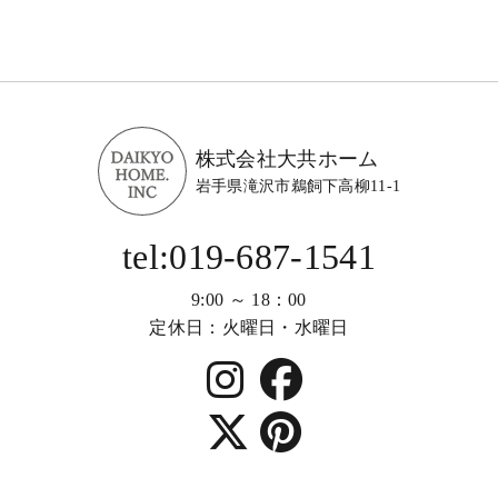
株式会社大共ホーム
岩手県滝沢市鵜飼下高柳11-1
tel:019-687-1541
9:00 ～ 18：00
定休日：火曜日・水曜日