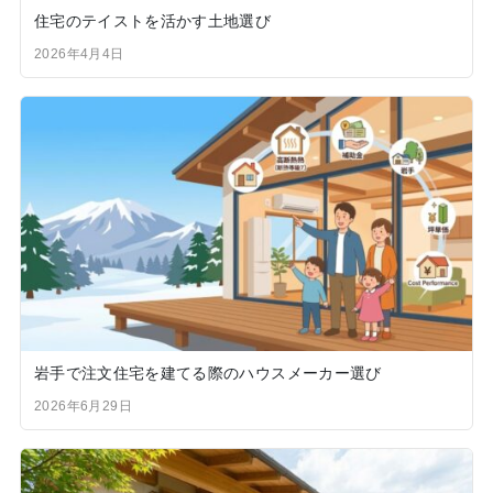
住宅のテイストを活かす土地選び
2026年4月4日
岩手で注文住宅を建てる際のハウスメーカー選び
2026年6月29日