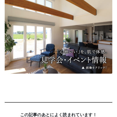
この記事のあとによく読まれています！