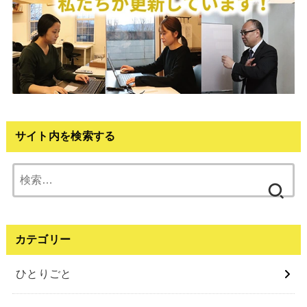
サイト内を検索する
検
索:
カテゴリー
ひとりごと