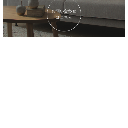
お問い合わせ
はこちら