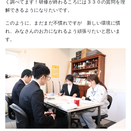
く調べてます！研修が終わるころには３３０の質問を理
解できるようになりたいです。
このように、まだまだ不慣れですが 新しい環境に慣
れ、みなさんのお力になれるよう頑張りたいと思いま
す。