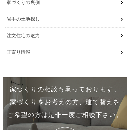
家づくりの裏側
岩⼿の⼟地探し
注⽂住宅の魅⼒
⽿寄り情報
家づくりの相談も承っております。
家づくりをお考えの方、建て替えを
ご希望の方は是非一度
ご相談下さい。