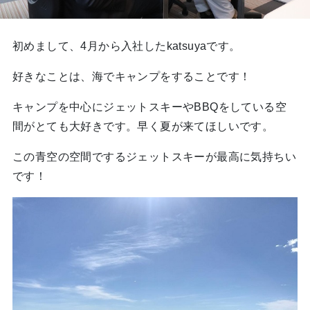
初めまして、4月から入社したkatsuyaです。
好きなことは、海でキャンプをすることです！
キャンプを中心にジェットスキーやBBQをしている空
間がとても大好きです。早く夏が来てほしいです。
この青空の空間でするジェットスキーが最高に気持ちい
です！