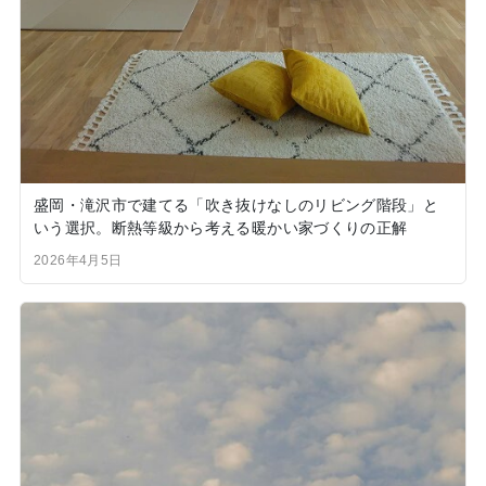
盛岡・滝沢市で建てる「吹き抜けなしのリビング階段」と
いう選択。断熱等級から考える暖かい家づくりの正解
2026年4月5日