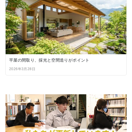
平屋の間取り、採光と空間造りがポイント
2026年3月28日