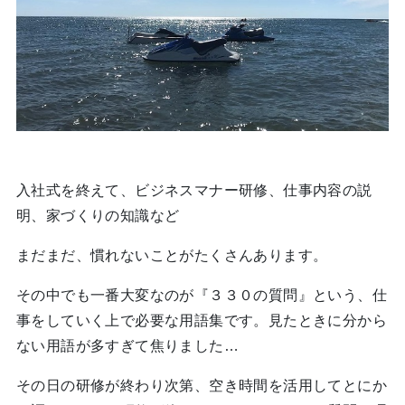
入社式を終えて、ビジネスマナー研修、仕事内容の説
明、家づくりの知識など
まだまだ、慣れないことがたくさんあります。
その中でも一番大変なのが『３３０の質問』という、仕
事をしていく上で必要な用語集です。見たときに分から
ない用語が多すぎて焦りました…
その日の研修が終わり次第、空き時間を活用してとにか