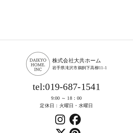
株式会社大共ホーム
岩手県滝沢市鵜飼下高柳11-1
tel:019-687-1541
9:00 ～ 18：00
定休日：火曜日・水曜日