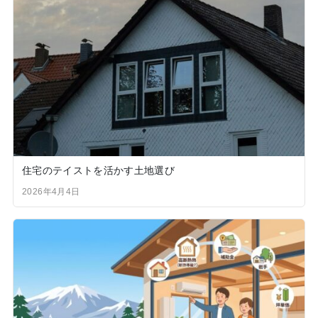
住宅のテイストを活かす土地選び
2026年4月4日