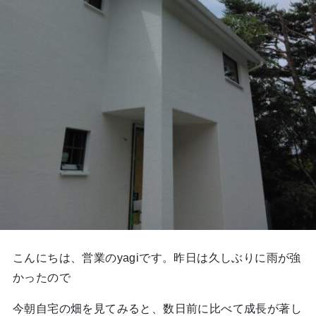
こんにちは、営業のyagiです。昨日は久しぶりに雨が強
かったので
今朝自宅の畑を見てみると、数日前に比べて成長が著し