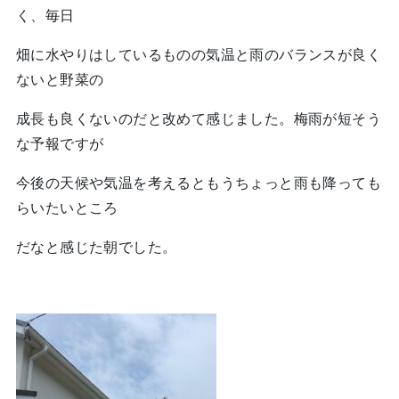
く、毎日
畑に水やりはしているものの気温と雨のバランスが良く
ないと野菜の
成長も良くないのだと改めて感じました。梅雨が短そう
な予報ですが
今後の天候や気温を考えるともうちょっと雨も降っても
らいたいところ
だなと感じた朝でした。