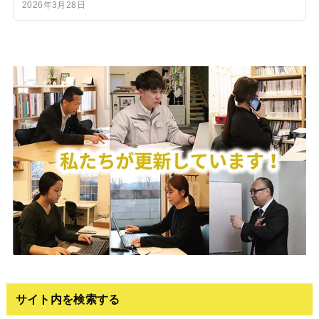
2026年3月28日
サイト内を検索する