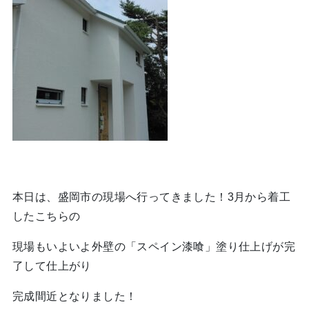
本日は、盛岡市の現場へ行ってきました！3月から着工
したこちらの
現場もいよいよ外壁の「スペイン漆喰」塗り仕上げが完
了して仕上がり
完成間近となりました！