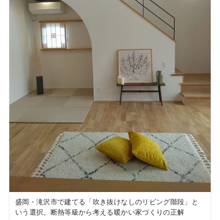
盛岡・滝沢市で建てる「吹き抜けなしのリビング階段」と
いう選択。断熱等級から考える暖かい家づくりの正解