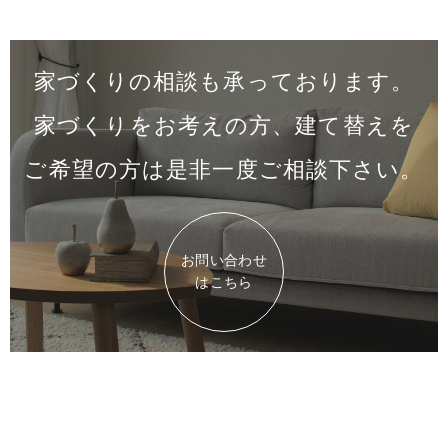
家づくりの相談も承っております。
家づくりをお考えの方、建て替えを
ご希望の方は是非一度
ご相談下さい。
お問い合わせ
はこちら