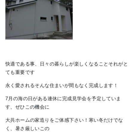
快適である事、日々の暮らしが楽しくなることそれがと
ても重要です
永く愛されるそんな住まいが間もなく完成します！
7月の海の日がある連休に完成見学会を予定していま
す、ぜひこの機会に
大共ホームの家造りをご体感下さい！寒い冬だけでな
く、暑さ厳しいこの