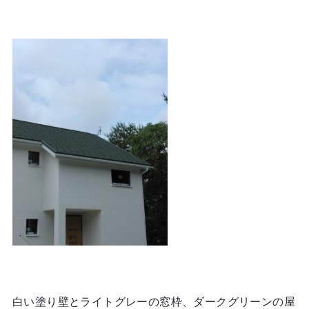
白い塗り壁とライトグレーの窓枠、ダークグリーンの屋