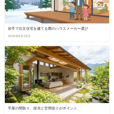
岩手で注文住宅を建てる際のハウスメーカー選び
2026年6月29日
平屋の間取り、採光と空間造りがポイント