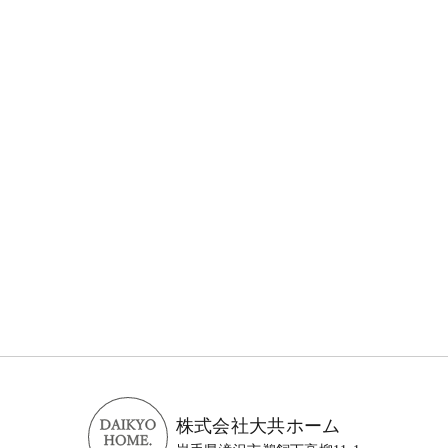
株式会社大共ホーム