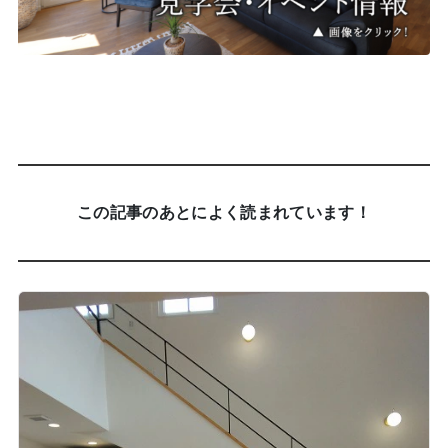
この記事のあとによく読まれています！