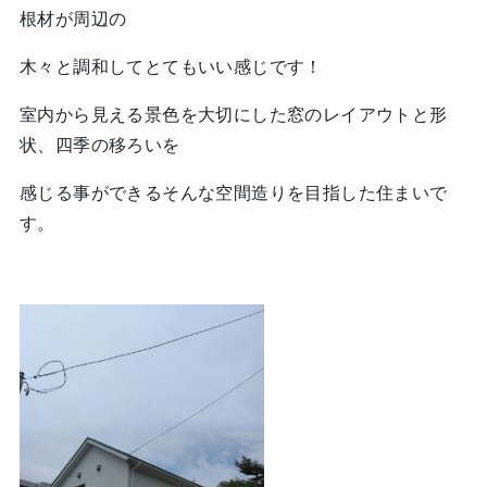
根材が周辺の
木々と調和してとてもいい感じです！
室内から見える景色を大切にした窓のレイアウトと形
状、四季の移ろいを
感じる事ができるそんな空間造りを目指した住まいで
す。