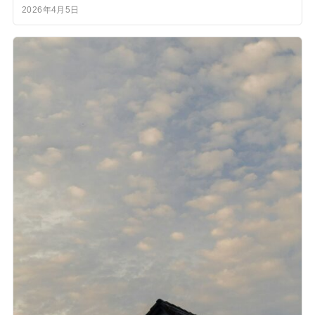
2026年4月5日