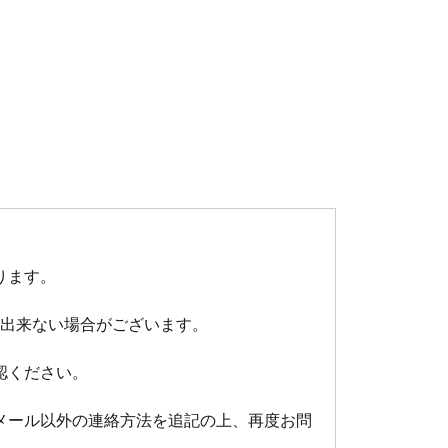
ります。
出来ない場合がございます。
認ください。
メール以外の連絡方法を追記の上、再度お問