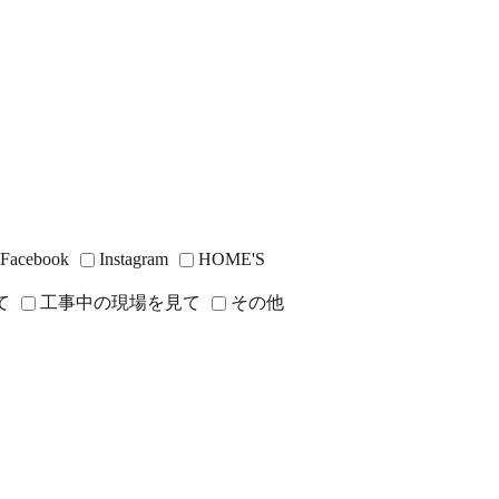
Facebook
Instagram
HOME'S
て
工事中の現場を見て
その他