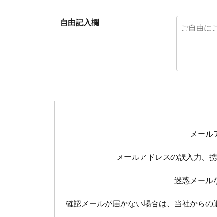
自由記入欄
メール
メールアドレスの誤入力、携
迷惑メール
確認メールが届かない場合
は、当社からの