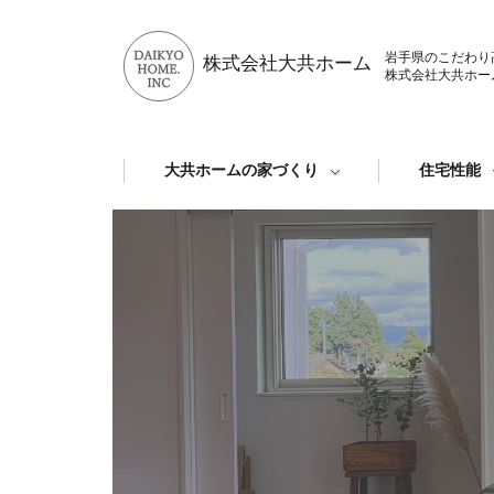
岩手県のこだわり
株式会社大共ホーム
株式会社大共ホー
大共ホームの家づくり
住宅性能