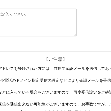
【ご注意】
アドレスを登録された方には、
自動で確認メールを送信してお
帯電話のドメイン指定受信の設定などにより確認メールを受信
などに入っている場合もございますので、再度受信設定をご確
返信を受信出来ない可能性がございますので、お手数ですが、