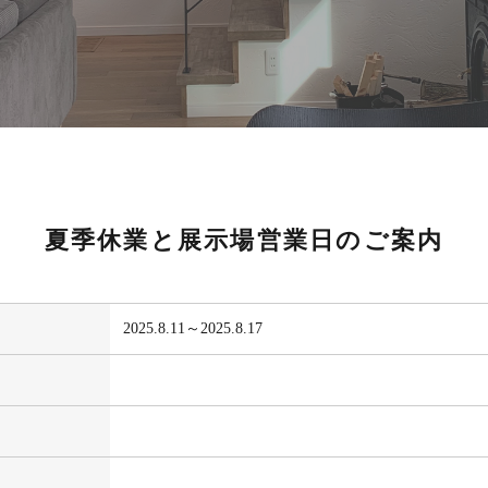
夏季休業と​展示場営業日の​ご案内
2025.8.11～2025.8.17