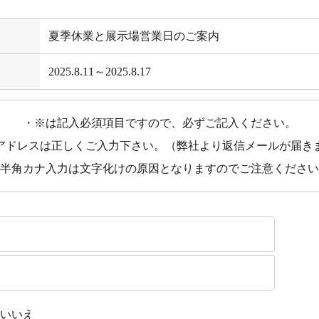
夏季休業と展示場営業日のご案内
2025.8.11～2025.8.17
・※は記入必須項目ですので、必ずご記入ください。
アドレスは正しくご入力下さい。（弊社より返信メールが届き
半角カナ入力は文字化けの原因となりますのでご注意ください
いいえ