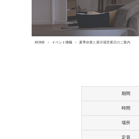
HOME
イベント情報
夏季休業と展示場営業日のご案内
期間
時間
場所
定員