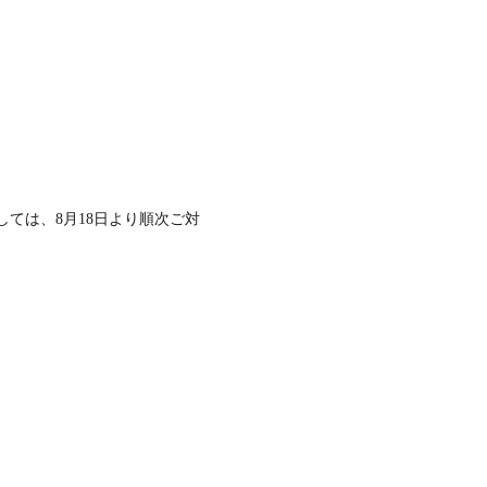
しては、8月18日より順次ご対