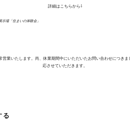
詳細はこちらから⇩
展示場「住まいの体験会」
、通常営業いたします。尚、休業期間中にいただいたお問い合わせにつきま
応させていただきます。
する