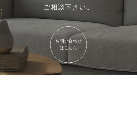
ご相談下さい。
お問い合わせ
はこちら