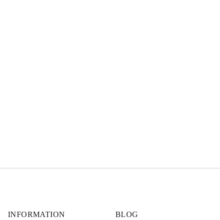
INFORMATION
BLOG