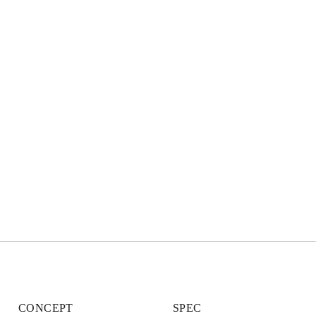
CONCEPT
SPEC