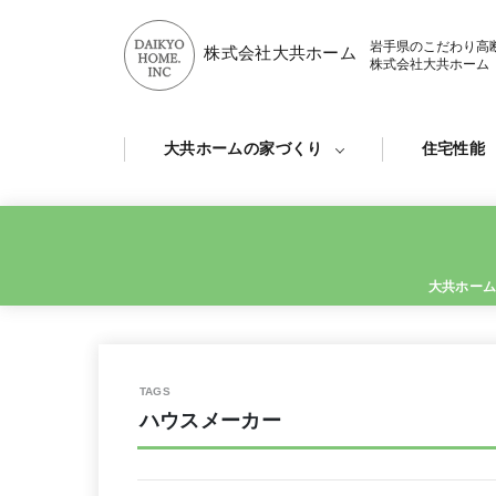
岩手県のこだわり高
株式会社大共ホーム
株式会社大共ホーム
大共ホームの家づくり
住宅性能
⼤共ホー
ハウスメーカー