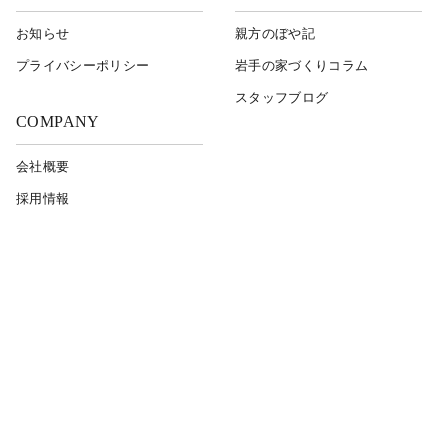
お知らせ
親方のぼや記
プライバシーポリシー
岩⼿の家づくりコラム
スタッフブログ
COMPANY
会社概要
採用情報