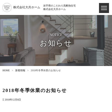
岩手県のこだわり高断熱住宅
株式会社大共ホーム
株式会社大共ホーム
NOTICE
お知らせ
HOME
新着情報
2018年冬季休業のお知らせ
2018年冬季休業のお知らせ
2018年12月8日