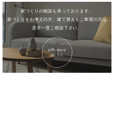
家づくりの相談も承っております。
家づくりをお考えの方、建て替えをご希望の方は
是非一度
ご相談下さい。
お問い合わせ
はこちら