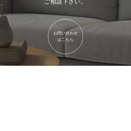
ご相談下さい。
お問い合わせ
はこちら