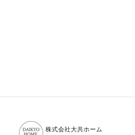
株式会社大共ホーム