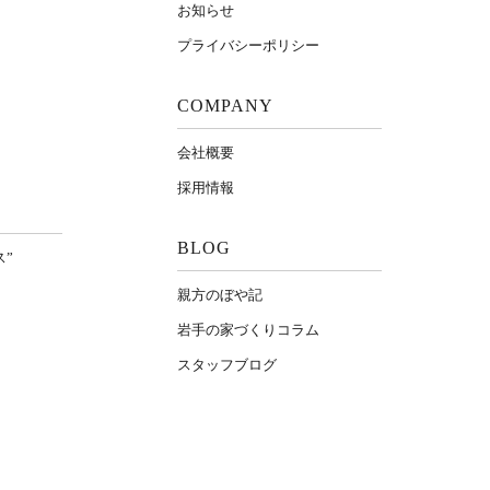
お知らせ
プライバシーポリシー
COMPANY
会社概要
採用情報
BLOG
ス”
親方のぼや記
岩⼿の家づくりコラム
スタッフブログ