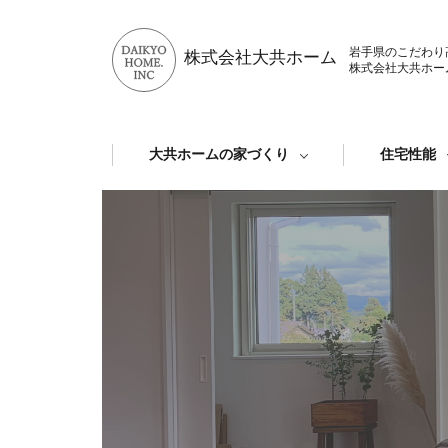
岩手県のこだわり
株式会社大共ホーム
株式会社大共ホー
大共ホームの家づくり
住宅性能