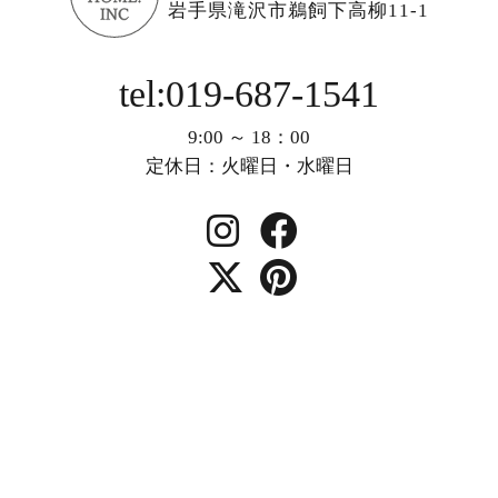
岩手県滝沢市鵜飼下高柳11-1
tel:019-687-1541
9:00 ～ 18：00
定休日：火曜日・水曜日