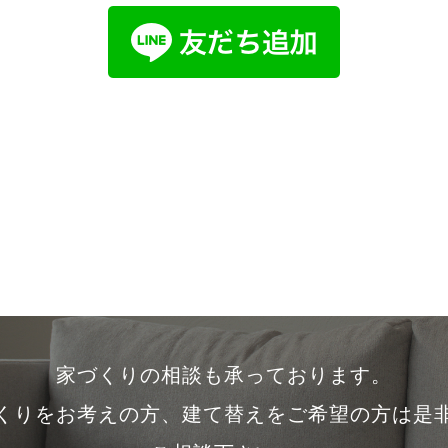
家づくりの相談も承っております。
くりをお考えの方、建て替えをご希望の方は是