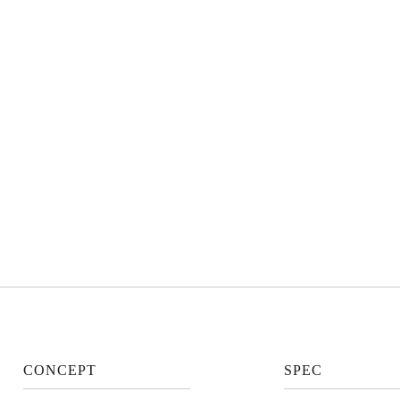
CONCEPT
SPEC