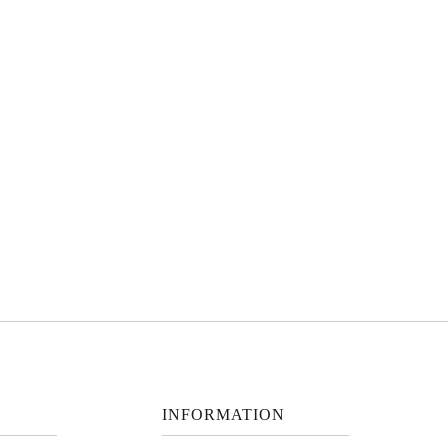
INFORMATION