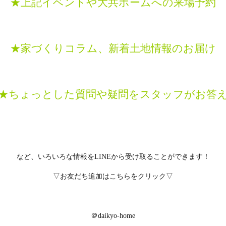
★上記イベントや大共ホームへの来場予約
★家づくりコラム、新着土地情報のお届け
★ちょっとした質問や疑問をスタッフがお答
など、いろいろな情報をLINEから受け取ることができます！
▽お友だち追加はこちらをクリック▽
＠daikyo-home