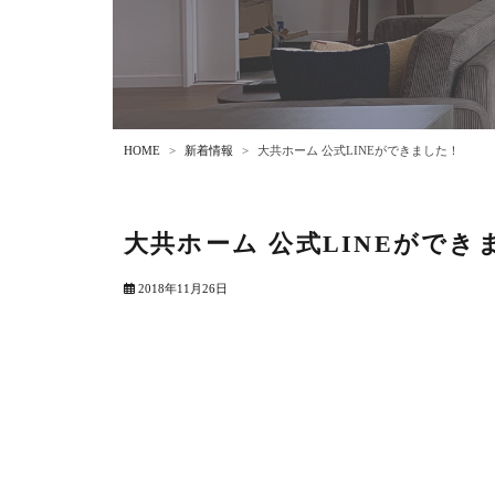
HOME
新着情報
大共ホーム 公式LINEができました！
大共ホーム 公式LINEができ
2018年11月26日