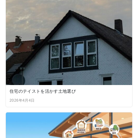
住宅のテイストを活かす土地選び
2026年4月4日