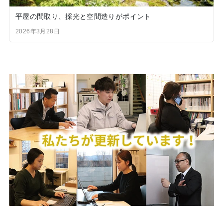
平屋の間取り、採光と空間造りがポイント
2026年3月28日