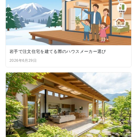
岩手で注文住宅を建てる際のハウスメーカー選び
2026年6月29日