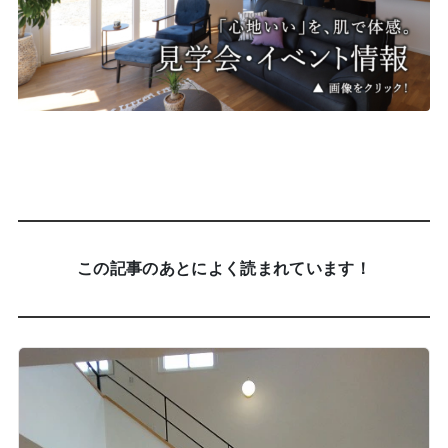
この記事のあとによく読まれています！