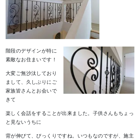
階段のデザインが特に
素敵なお住まいです！
大変ご無沙汰しており
まして、久しぶりにご
家族皆さんとお会いで
きて
楽しく会話をすることが出来ました。子供さんもちょっ
と見ないうちに
背が伸びて、びっくりですね。いつもなのですが、施主