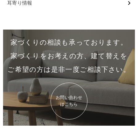
⽿寄り情報
家づくりの相談も承っております。
家づくりをお考えの方、建て替えを
ご希望の方は是非一度
ご相談下さい。
お問い合わせ
はこちら