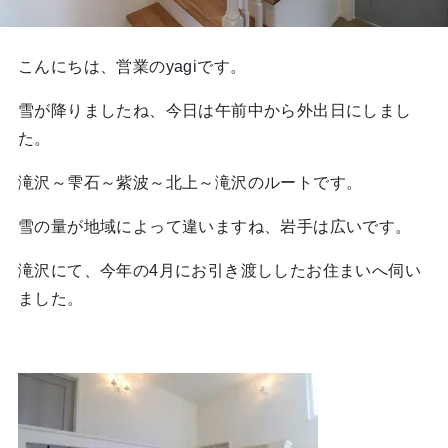
こんにちは、営業のyagiです。
雪が降りましたね、今日は午前中から外出日にしまし
た。
滝沢～雫石～紫波～北上～滝沢のルートです。
雪の量が地域によって違いますね、岩手は広いです。
滝沢にて、今年の4月にお引き渡ししたお住まいへ伺い
ました。