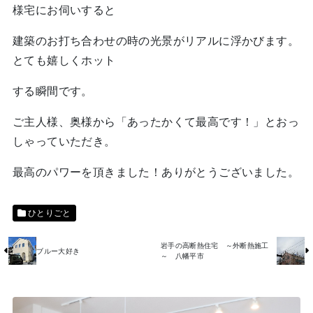
様宅にお伺いすると
建築のお打ち合わせの時の光景がリアルに浮かびます。
とても嬉しくホット
する瞬間です。
ご主人様、奥様から「あったかくて最高です！」とおっ
しゃっていただき。
最高のパワーを頂きました！ありがとうございました。
ひとりごと
岩手の高断熱住宅 ～外断熱施工
ブルー大好き
～ 八幡平市