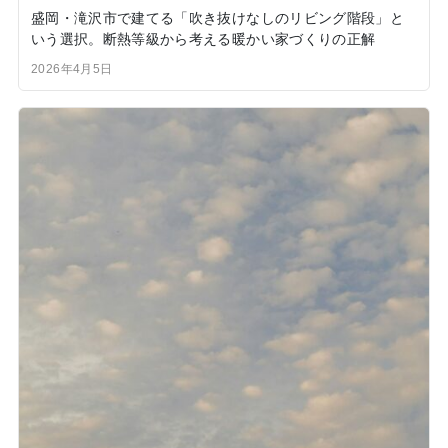
盛岡・滝沢市で建てる「吹き抜けなしのリビング階段」と
いう選択。断熱等級から考える暖かい家づくりの正解
2026年4月5日