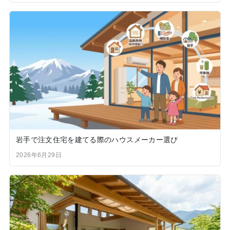
岩手で注文住宅を建てる際のハウスメーカー選び
2026年6月29日