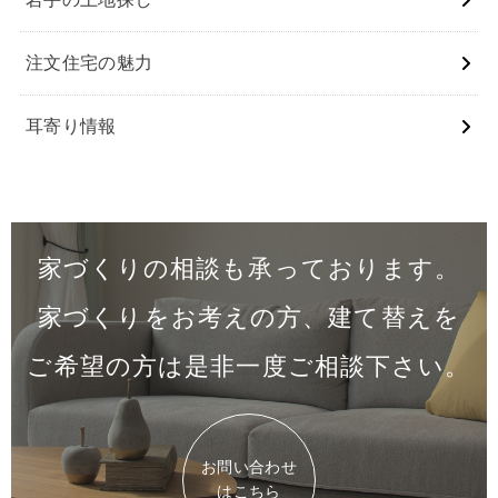
注⽂住宅の魅⼒
⽿寄り情報
家づくりの相談も承っております。
家づくりをお考えの方、建て替えを
ご希望の方は是非一度
ご相談下さい。
お問い合わせ
はこちら