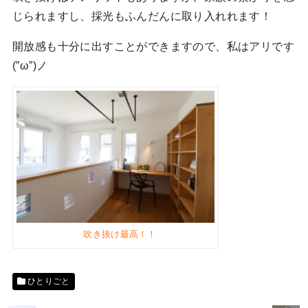
じられますし、採光もふんだんに取り入れれます！
開放感も十分に出すことができますので、私はアリです
(”ω”)ノ
吹き抜け最高！！
ひとりごと