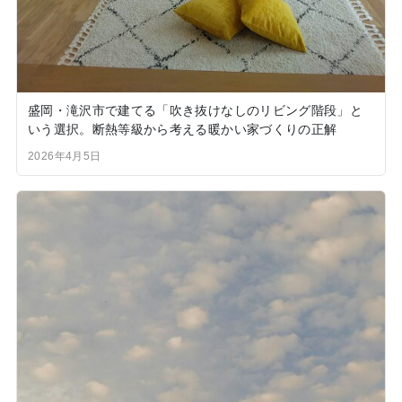
盛岡・滝沢市で建てる「吹き抜けなしのリビング階段」と
いう選択。断熱等級から考える暖かい家づくりの正解
2026年4月5日