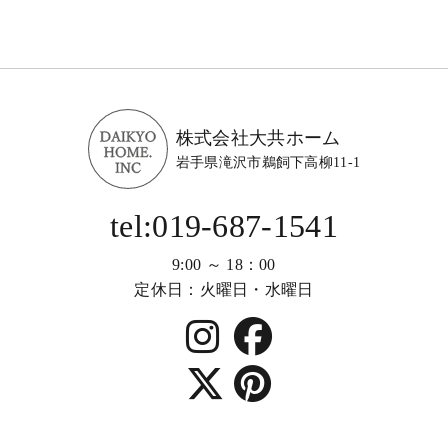
株式会社大共ホーム
岩手県滝沢市鵜飼下高柳11-1
tel:019-687-1541
9:00 ～ 18：00
定休日：火曜日・水曜日