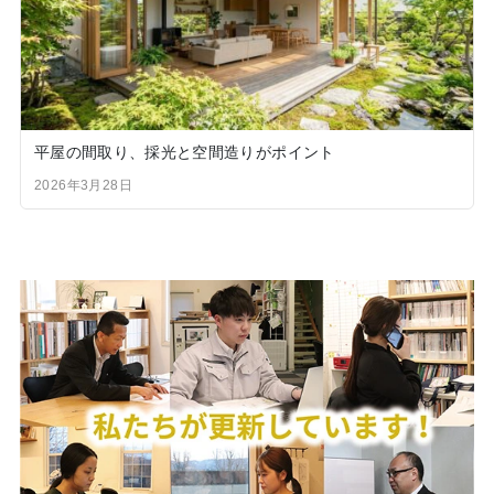
平屋の間取り、採光と空間造りがポイント
2026年3月28日