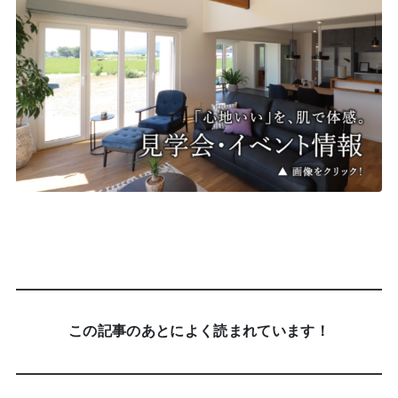
この記事のあとによく読まれています！