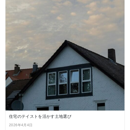
住宅のテイストを活かす土地選び
2026年4月4日