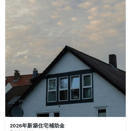
2026年新築住宅補助金