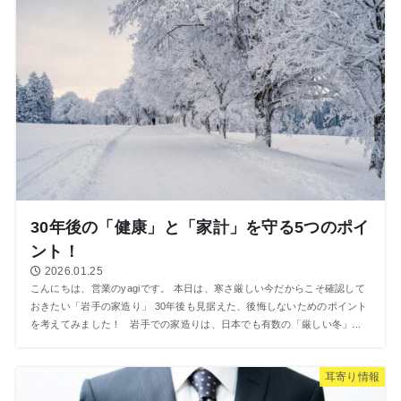
30年後の「健康」と「家計」を守る5つのポイ
ント！
2026.01.25
こんにちは、営業のyagiです。 本日は、寒さ厳しい今だからこそ確認して
おきたい「岩手の家造り」 30年後も見据えた、後悔しないためのポイント
を考えてみました！ 岩手での家造りは、日本でも有数の「厳しい冬」...
⽿寄り情報