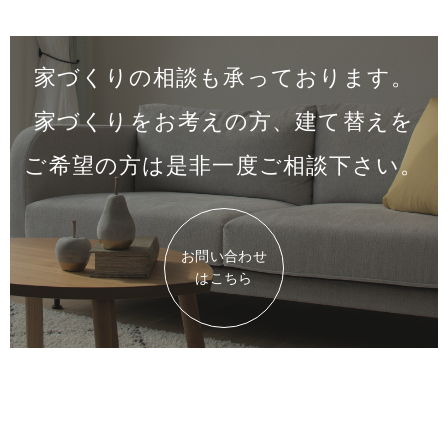
家づくりの相談も承っております。
家づくりをお考えの方、建て替えを
ご希望の方は是非一度
ご相談下さい。
お問い合わせ
はこちら