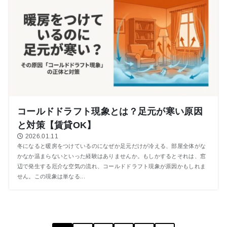
コールドドラフト現象とは？足元が寒い原因
と対策【賃貸OK】
2026.01.11
冬になると暖房をつけているのになぜか足元だけが冷える、部屋全体がな
かなか温まらないといった経験はありませんか。もしかするとそれは、窓
辺で発生する厄介な空気の流れ、コールドドラフト現象が原因かもしれま
せん。この現象は単なる...