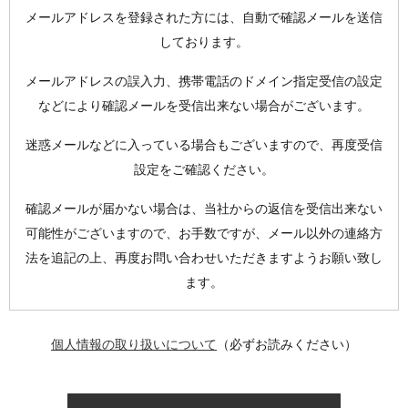
メールアドレスを登録された方には、
自動で確認メールを送信
しております。
メールアドレスの誤入力、携帯電話のドメイン指定受信の設定
などにより確認メールを受信出来ない場合がございます。
迷惑メールなどに入っている場合もございますので、再度受信
設定をご確認ください。
確認メールが届かない場合
は、当社からの返信を受信出来ない
可能性がございますので、お手数ですが、メール以外の連絡方
法を追記の上、再度お問い合わせいただきますようお願い致し
ます。
個人情報の取り扱いについて
（必ずお読みください）