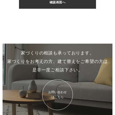
家づくりの相談も承っております。
家づくりをお考えの方、建て替えをご希望の方は
是非一度
ご相談下さい。
お問い合わせ
はこちら