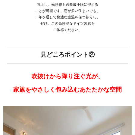
向上し、光熱費も必要最小限に抑える
ことが可能です。窓が多い住まいでも、
一年を通して快適な室温を保つ暮らし。
ぜひ、この高性能なドイツ製窓を
ご体感ください。
見どころポイント②
吹抜けから降り注ぐ光が、
家族をやさしく包み込むあたたかな空間