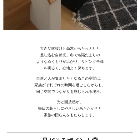
大きな吹抜けと高窓からたっぷりと
差し込む自然光。冬でも陽だまりの
ようなぬくもりが広がり、リビング全体
を明るく、心地よく保ちます。
自然と人が集まりたくなるこの空間は、
家族がそれぞれの時間を過ごしながらも、
同じ空間でつながりを感じられる場所。
光と開放感が、
毎日の暮らしにやさしいあたたかさと
家族の団らんをもたらします。