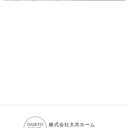
株式会社大共ホーム