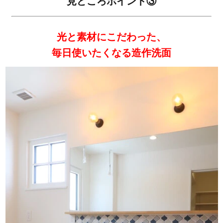
見どころポイント③
光と素材にこだわった、
毎日使いたくなる造作洗面