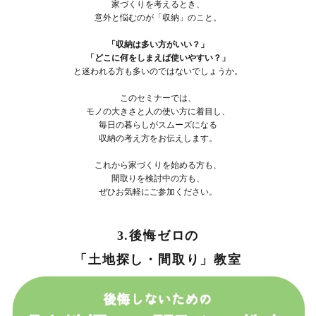
家づくりを考えるとき、
意外と悩むのが「収納」のこと。
「収納は多い方がいい？」
「どこに何をしまえば使いやすい？」
と迷われる方も多いのではないでしょうか。
このセミナーでは、
モノの大きさと人の使い方に着目し、
毎日の暮らしがスムーズになる
収納の考え方をお伝えします。
これから家づくりを始める方も、
間取りを検討中の方も、
ぜひお気軽にご参加ください。
3.後悔ゼロの
「土地探し・間取り」教室