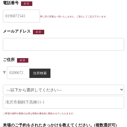
電話番号
必須
押し売り営業は一切いたしません。ご安心してご記入下さいませ。
メールアドレス
必須
ご住所
必須
〒
ご希望の資料や最新のお得な情報を優先的に郵送させていただきます。
来場のご予約をされたきっかけを教えてください。(複数選択可)