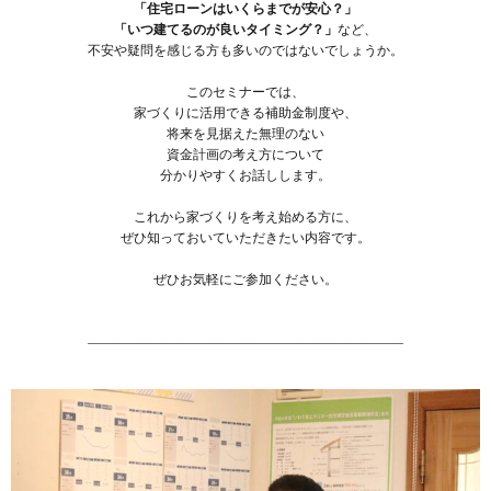
「住宅ローンはいくらまでが安心？」
「いつ建てるのが良いタイミング？」
など、
不安や疑問を感じる方も多いのではないでしょうか。
このセミナーでは、
家づくりに活用できる補助金制度や、
将来を見据えた無理のない
資金計画の考え方について
分かりやすくお話しします。
これから家づくりを考え始める方に、
ぜひ知っておいていただきたい内容です。
ぜひお気軽にご参加ください。
————————————————————————