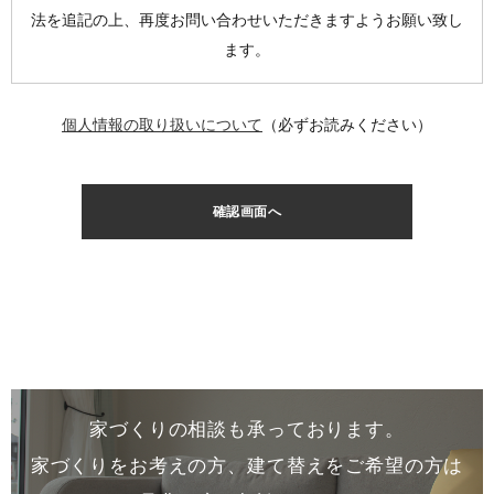
法を追記の上、再度お問い合わせいただきますようお願い致し
ます。
個人情報の取り扱いについて
（必ずお読みください）
家づくりの相談も承っております。
家づくりをお考えの方、建て替えをご希望の方は