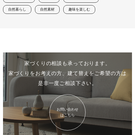
自然暮らし
自然素材
趣味を楽しむ
家づくりの相談も承っております。
家づくりをお考えの方、建て替えをご希望の方は
是非一度
ご相談下さい。
お問い合わせ
はこちら