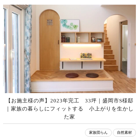
【お施主様の声】2023年完工 33坪｜盛岡市S様邸
｜家族の暮らしにフィットする 小上がりを生かし
た家
家族団らん
自然素材