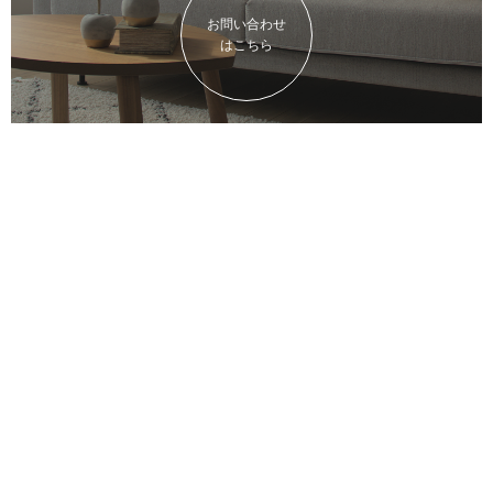
お問い合わせ
はこちら