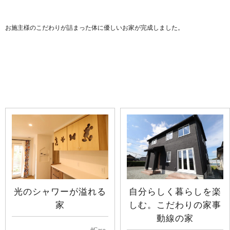
お施主様のこだわりが詰まった体に優しいお家が完成しました。
光のシャワーが溢れる
自分らしく暮らしを楽
家
しむ。こだわりの家事
動線の家
#Case_