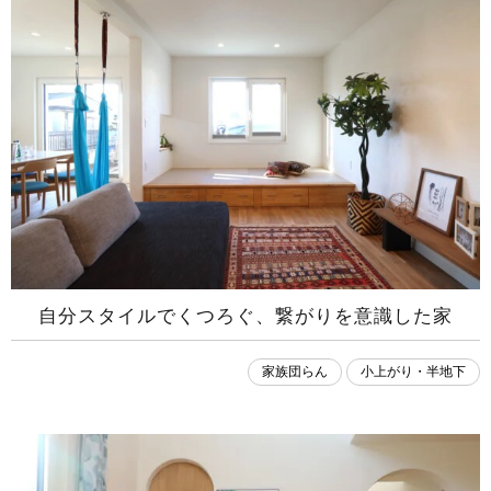
自分スタイルでくつろぐ、繋がりを意識した家
家族団らん
小上がり・半地下