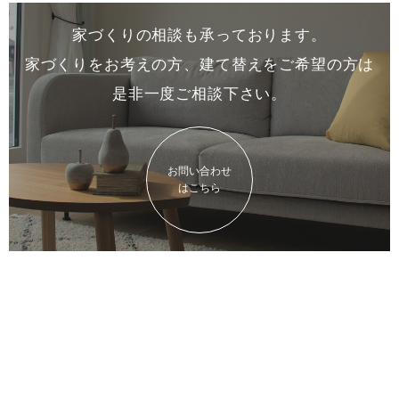
家づくりの相談も承っております。
家づくりをお考えの方、建て替えをご希望の方は
是非一度
ご相談下さい。
お問い合わせ
はこちら