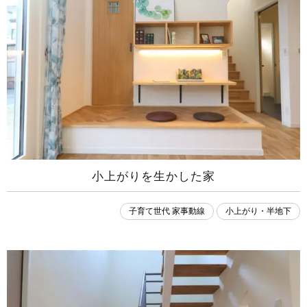
小上がりを生かした家
子育て世代 家事動線
小上がり・半地下