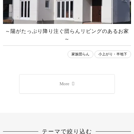
～陽がたっぷり降り注ぐ団らんリビングのあるお家
～
家族団らん
小上がり・半地下
More
テーマで絞り込む