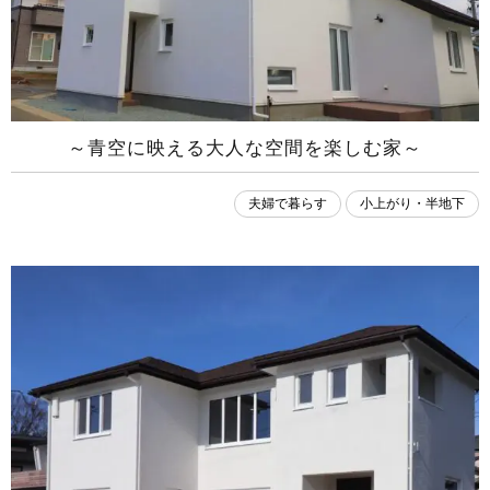
～青空に映える大人な空間を楽しむ家～
夫婦で暮らす
小上がり・半地下