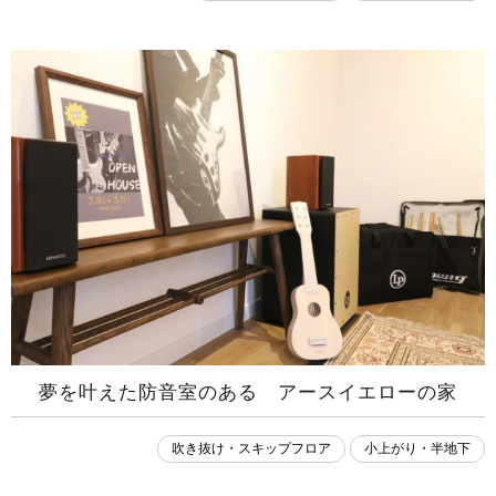
夢を叶えた防音室のある アースイエローの家
吹き抜け・スキップフロア
小上がり・半地下