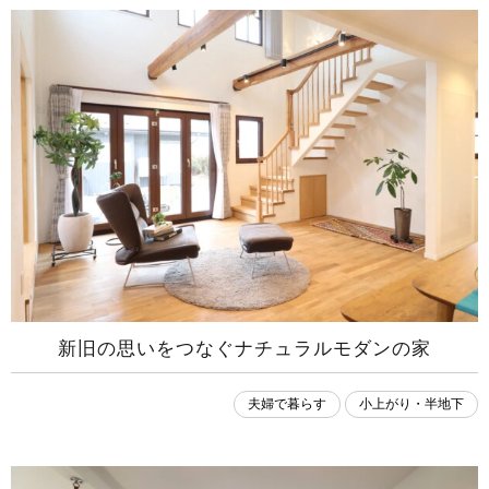
新旧の思いをつなぐナチュラルモダンの家
夫婦で暮らす
小上がり・半地下