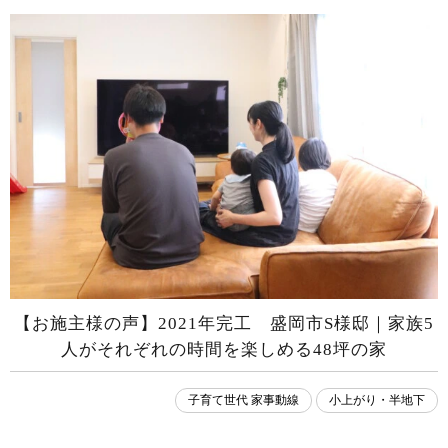
【お施主様の声】2021年完工 盛岡市S様邸｜家族5
人がそれぞれの時間を楽しめる48坪の家
子育て世代 家事動線
小上がり・半地下