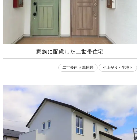
家族に配慮した二世帯住宅
二世帯住宅 親同居
小上がり・半地下