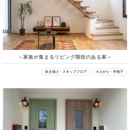
～家族が集まるリビング階段のある家～
吹き抜け・スキップフロア
小上がり・半地下