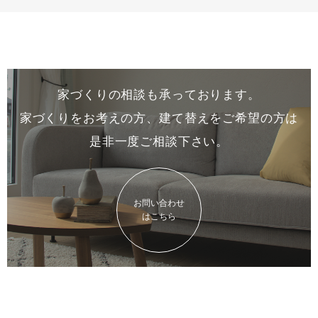
家づくりの相談も承っております。
家づくりをお考えの方、建て替えをご希望の方は
是非一度
ご相談下さい。
お問い合わせ
はこちら