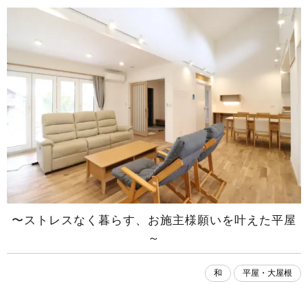
〜ストレスなく暮らす、お施主様願いを叶えた平屋
～
和
平屋・大屋根