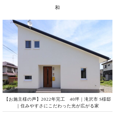
和
【お施主様の声】2022年完工 40坪｜滝沢市 S様邸
｜住みやすさにこだわった光が広がる家