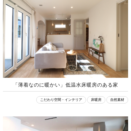
「薄着なのに暖かい」低温水床暖房のある家
こだわり空間・インテリア
床暖房
自然素材