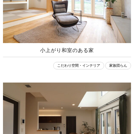
小上がり和室のある家
こだわり空間・インテリア
家族団らん