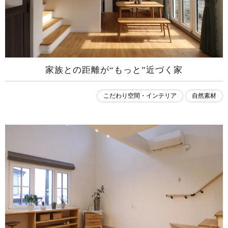
家族との距離が“もっと”近づく家
こだわり空間・インテリア
自然素材