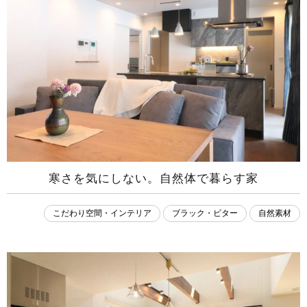
寒さを気にしない。自然体で暮らす家
こだわり空間・インテリア
ブラック・ビター
自然素材