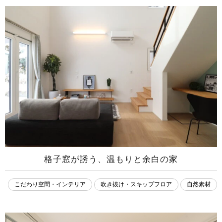
格子窓が誘う、温もりと余白の家
こだわり空間・インテリア
吹き抜け・スキップフロア
自然素材