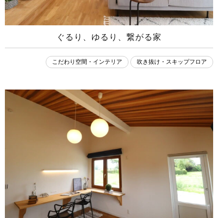
ぐるり、ゆるり、繋がる家
こだわり空間・インテリア
吹き抜け・スキップフロア