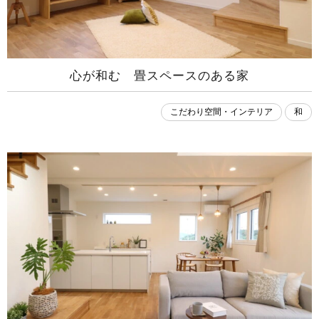
心が和む 畳スペースのある家
こだわり空間・インテリア
和