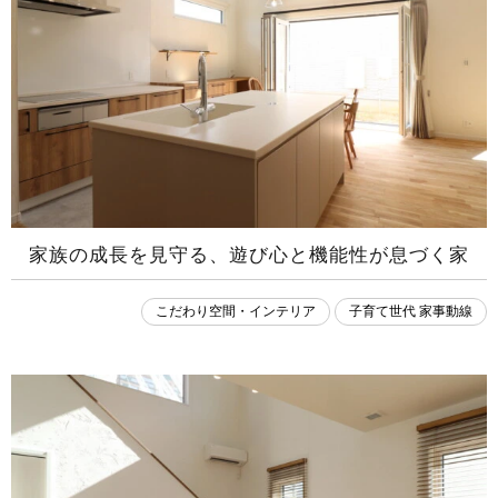
家族の成長を見守る、遊び心と機能性が息づく家
こだわり空間・インテリア
子育て世代 家事動線