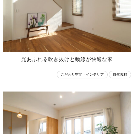
光あふれる吹き抜けと動線が快適な家
こだわり空間・インテリア
自然素材