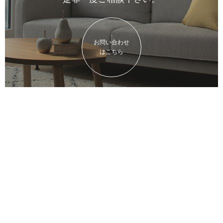
お問い合わせ
はこちら