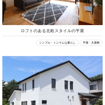
ロフトのある北欧スタイルの平屋
シンプル・ミニマムな暮らし
平屋・大屋根