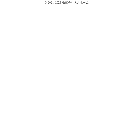
© 2021–2026 株式会社大共ホーム