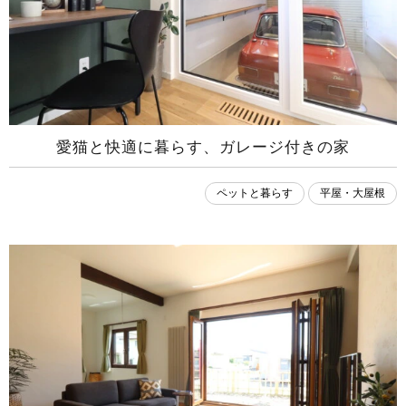
愛猫と快適に暮らす、ガレージ付きの家
ペットと暮らす
平屋・大屋根