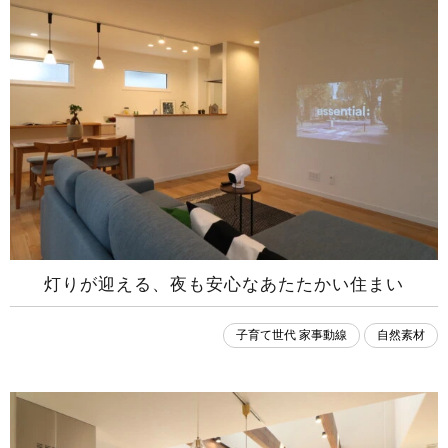
灯りが迎える、夜も安心なあたたかい住まい
子育て世代 家事動線
自然素材