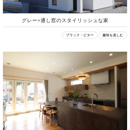
グレー×通し窓のスタイリッシュな家
ブラック・ビター
趣味を楽しむ