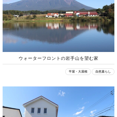
ウォーターフロントの岩手山を望む家
平屋・大屋根
自然暮らし