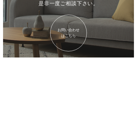
是非一度
ご相談下さい。
お問い合わせ
はこちら