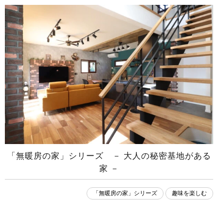
「無暖房の家」シリーズ － 大人の秘密基地がある
家 －
「無暖房の家」シリーズ
趣味を楽しむ