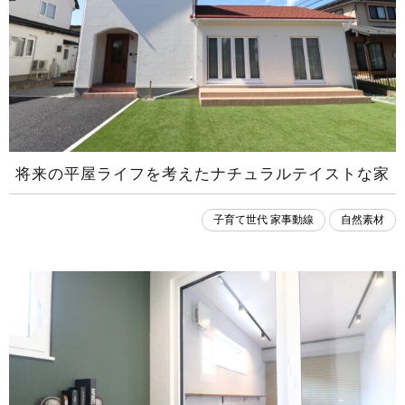
将来の平屋ライフを考えたナチュラルテイストな家
子育て世代 家事動線
自然素材