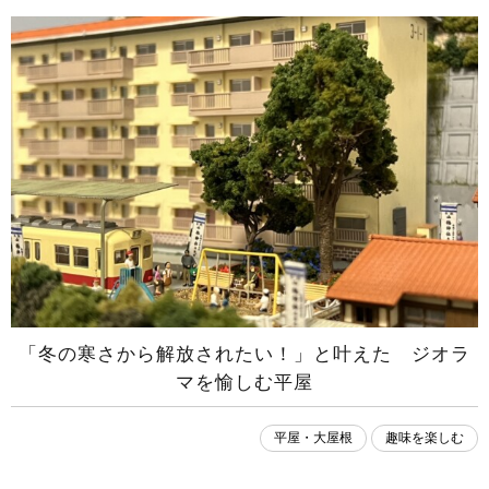
「冬の寒さから解放されたい！」と叶えた ジオラ
マを愉しむ平屋
平屋・大屋根
趣味を楽しむ