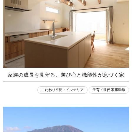
家族の成長を見守る、遊び心と機能性が息づく家
こだわり空間・インテリア
子育て世代 家事動線