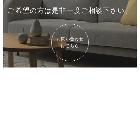
ご希望の方は是非一度
ご相談下さい。
お問い合わせ
はこちら