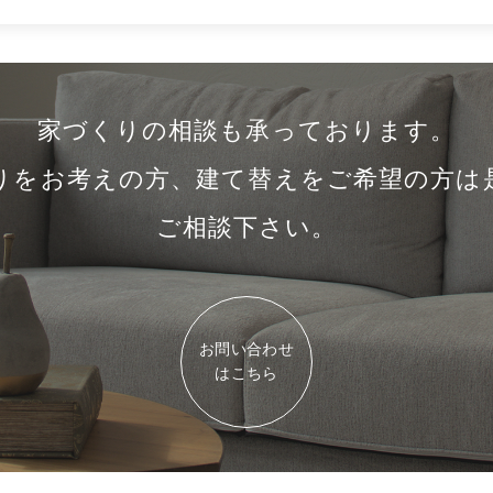
家づくりの相談も承っております。
りをお考えの方、建て替えをご希望の方は
ご相談下さい。
お問い合わせ
はこちら