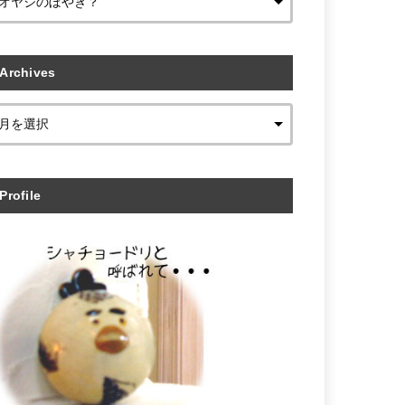
Archives
Profile