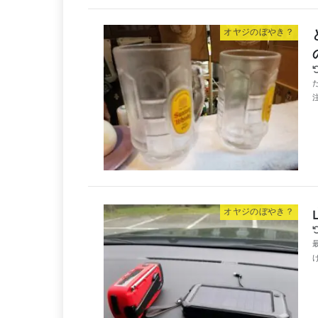
オヤジのぼやき？
オヤジのぼやき？