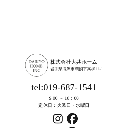
株式会社大共ホーム
岩手県滝沢市鵜飼下高柳11-1
tel:019-687-1541
9:00 ～ 18：00
定休日：火曜日・水曜日