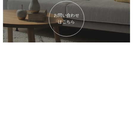
お問い合わせ
はこちら