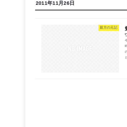
2011年11月26日
親方の元記