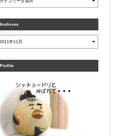
Archives
Profile