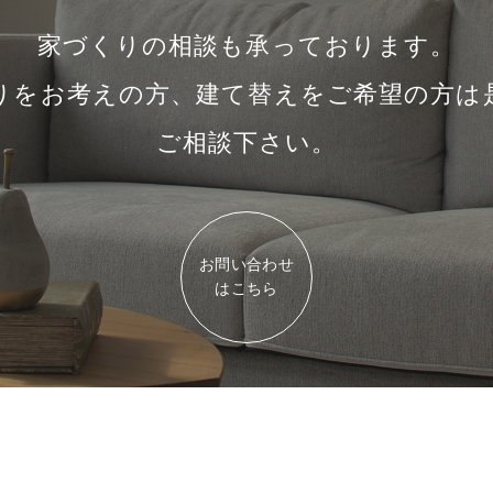
家づくりの相談も承っております。
りをお考えの方、建て替えをご希望の方は
ご相談下さい。
お問い合わせ
はこちら