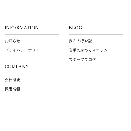
INFORMATION
BLOG
お知らせ
親方のぼや記
プライバシーポリシー
岩⼿の家づくりコラム
スタッフブログ
COMPANY
会社概要
採用情報