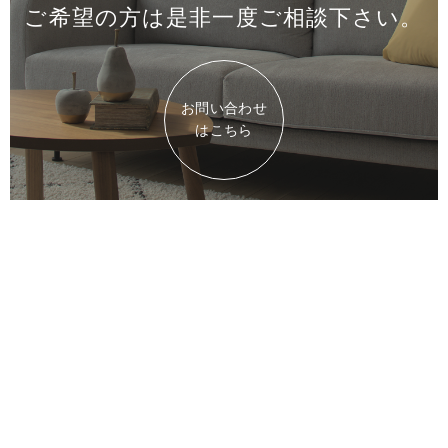
ご希望の方は是非一度
ご相談下さい。
お問い合わせ
はこちら