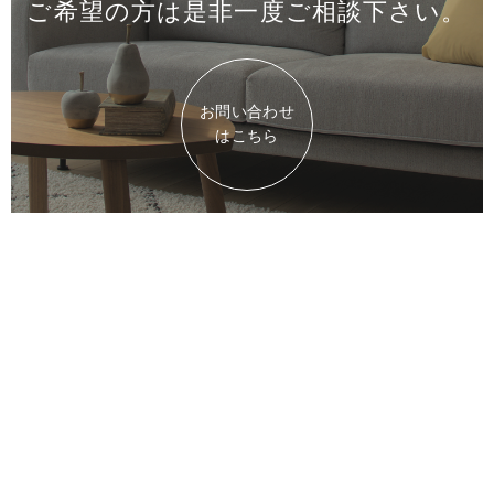
ご希望の方は是非一度
ご相談下さい。
お問い合わせ
はこちら