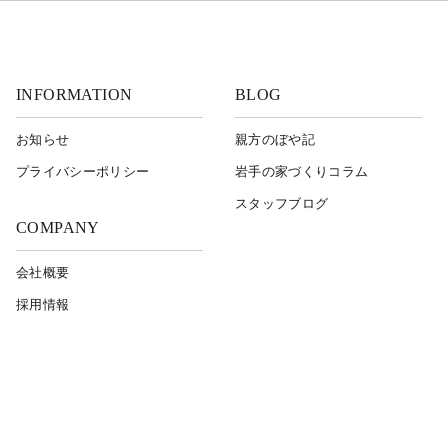
INFORMATION
BLOG
お知らせ
親方のぼや記
プライバシーポリシー
岩⼿の家づくりコラム
スタッフブログ
COMPANY
会社概要
採用情報