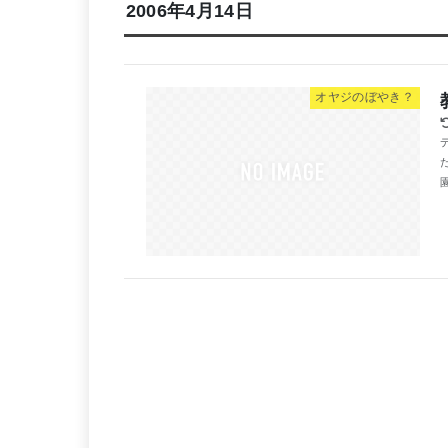
2006年4月14日
オヤジのぼやき？