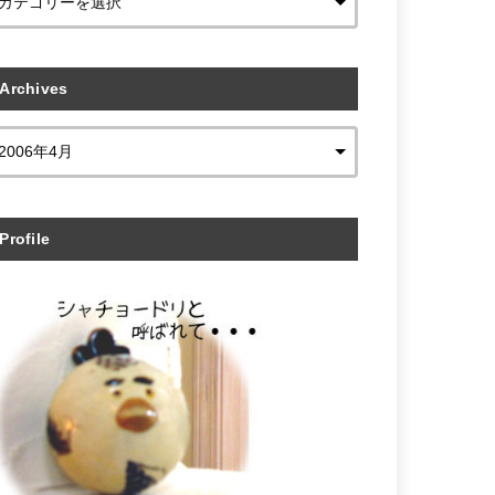
Archives
Profile