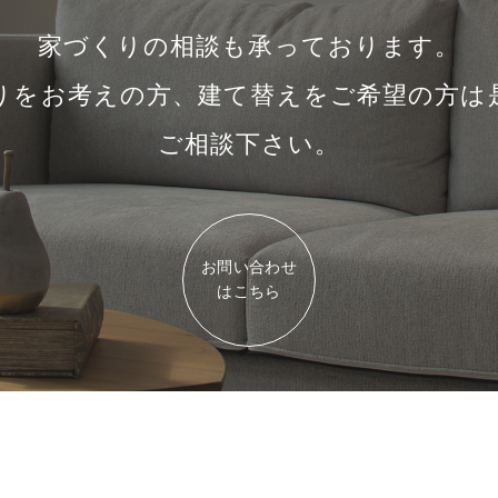
家づくりの相談も承っております。
りをお考えの方、建て替えをご希望の方は
ご相談下さい。
お問い合わせ
はこちら