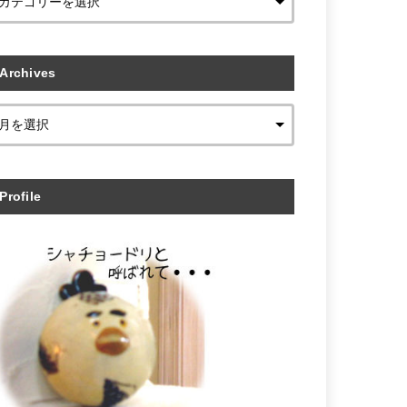
Archives
Profile