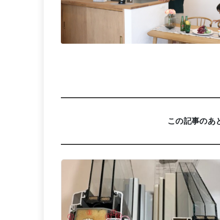
この記事のあ