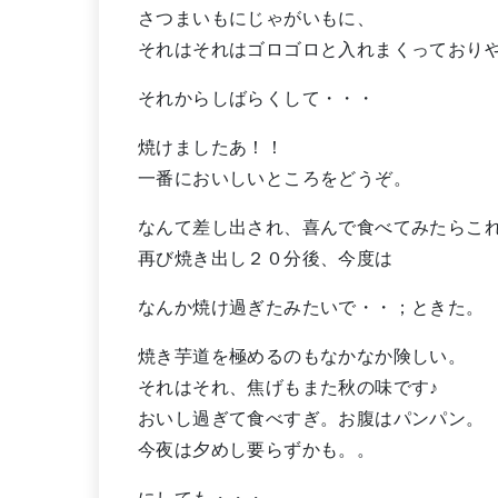
さつまいもにじゃがいもに、
それはそれはゴロゴロと入れまくっており
それからしばらくして・・・
焼けましたあ！！
一番においしいところをどうぞ。
なんて差し出され、喜んで食べてみたらこ
再び焼き出し２０分後、今度は
なんか焼け過ぎたみたいで・・；ときた。
焼き芋道を極めるのもなかなか険しい。
それはそれ、焦げもまた秋の味です♪
おいし過ぎて食べすぎ。お腹はパンパン。
今夜は夕めし要らずかも。。