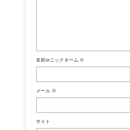
名前orニックネーム
※
メール
※
サイト