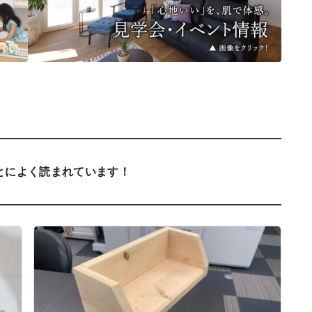
とによく読まれています！