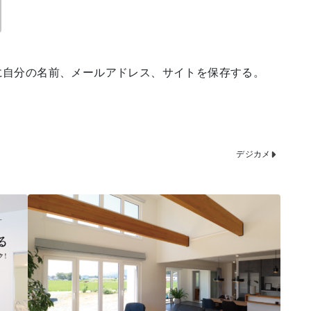
に自分の名前、メールアドレス、サイトを保存する。
デジカメ