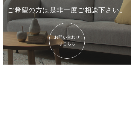
ご希望の方は是非一度
ご相談下さい。
お問い合わせ
はこちら