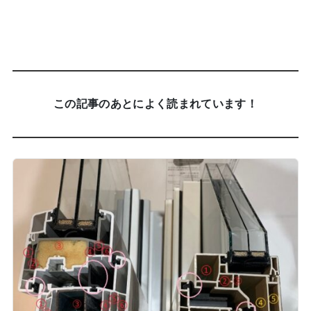
この記事のあとによく読まれています！