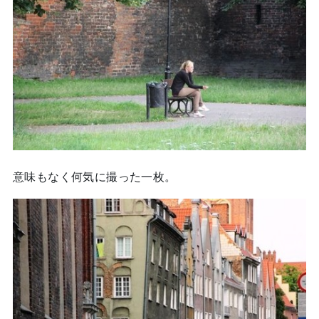
意味もなく何気に撮った一枚。