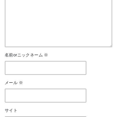
名前orニックネーム
※
メール
※
サイト