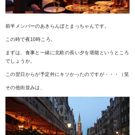
前半メンバーのあきらんぼとまっちゃんです。
この時で夜10時ころ。
まずは、食事と一緒に北欧の長い夕を堪能というところ
でしょうか。
この翌日からが予定外にキツかったのですが・・・（笑
その他街並みは、