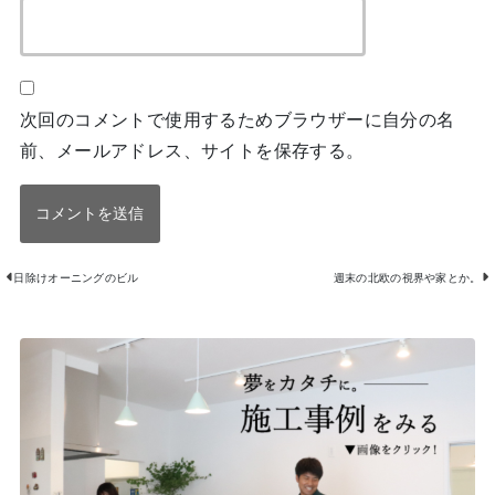
次回のコメントで使用するためブラウザーに自分の名
前、メールアドレス、サイトを保存する。
日除けオーニングのビル
週末の北欧の視界や家とか。