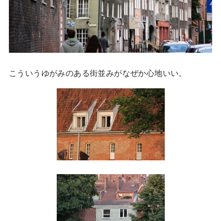
こういうゆがみのある街並みがなぜか心地いい。