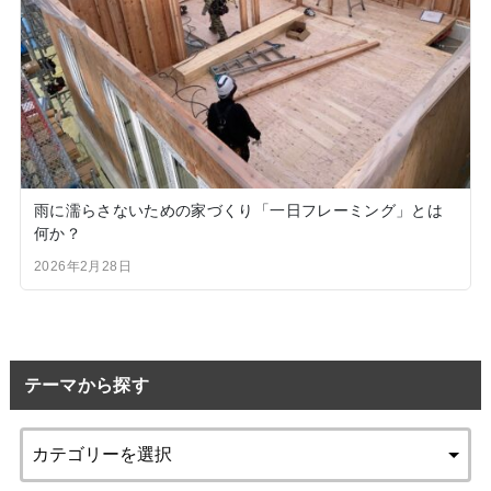
雨に濡らさないための家づくり「一日フレーミング」とは
何か？
2026年2月28日
テーマから探す