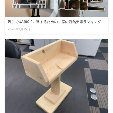
岩手でUA値0.2に達するための、窓の断熱要素ランキング
2026年2月25日