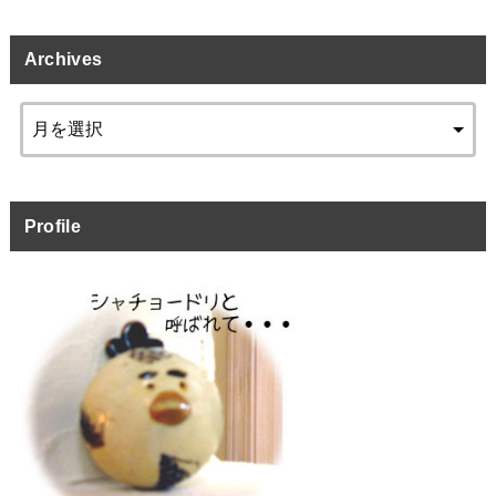
Archives
Profile