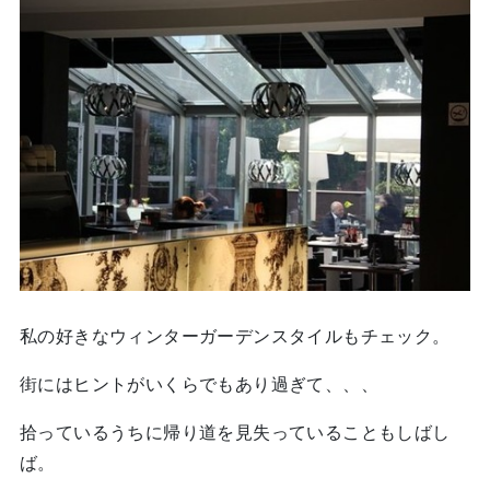
私の好きなウィンターガーデンスタイルもチェック。
街にはヒントがいくらでもあり過ぎて、、、
拾っているうちに帰り道を見失っていることもしばし
ば。