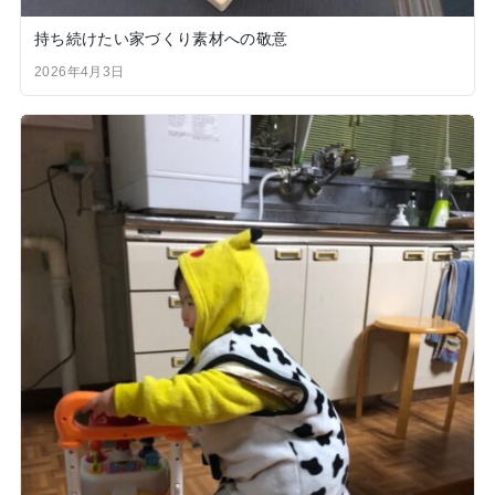
持ち続けたい家づくり素材への敬意
2026年4月3日