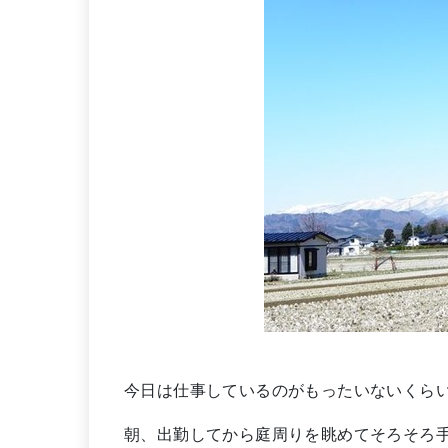
今日は仕事しているのがもったいないくら
朝、出勤してから庭周りを眺めてそろそろ