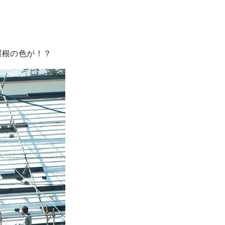
屋根の色が！？