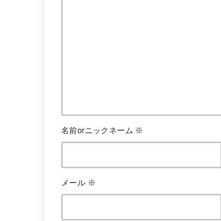
名前orニックネーム
※
メール
※