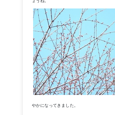
ょうね。
やかになってきました。