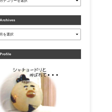
Archives
Profile