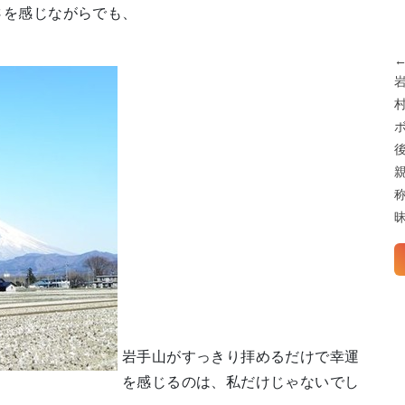
さを感じながらでも、
岩手山がすっきり拝めるだけで幸運
を感じるのは、私だけじゃないでし