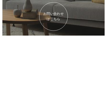
お問い合わせ
はこちら