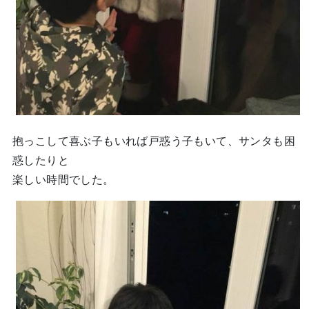
抱っこして喜ぶ子もいれば戸惑う子もいて、サンタも困
惑したりと
楽しい時間でした。