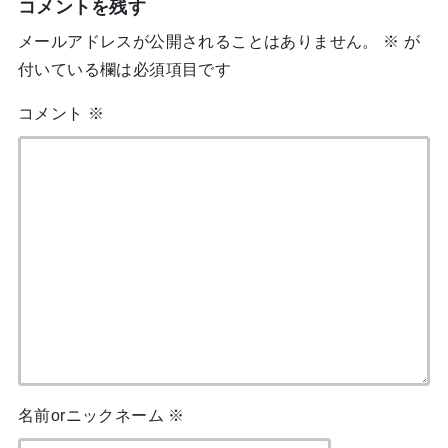
コメントを残す
メールアドレスが公開されることはありません。
※
が
付いている欄は必須項目です
コメント
※
名前orニックネーム
※