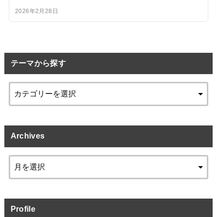
2026年2月28日
テーマから探す
Archives
Profile