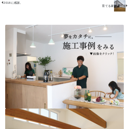
2016に感謝。
育てる家