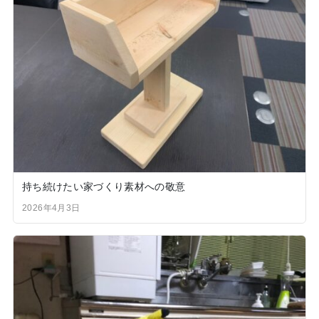
持ち続けたい家づくり素材への敬意
2026年4月3日