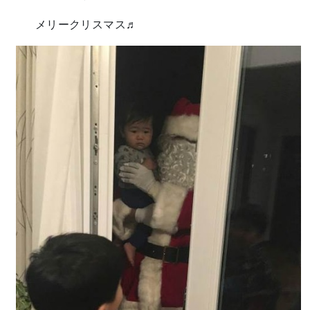
メリークリスマス♬