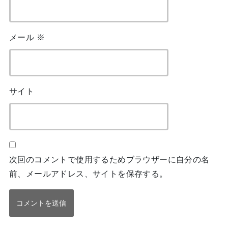
メール
※
サイト
次回のコメントで使用するためブラウザーに自分の名
前、メールアドレス、サイトを保存する。