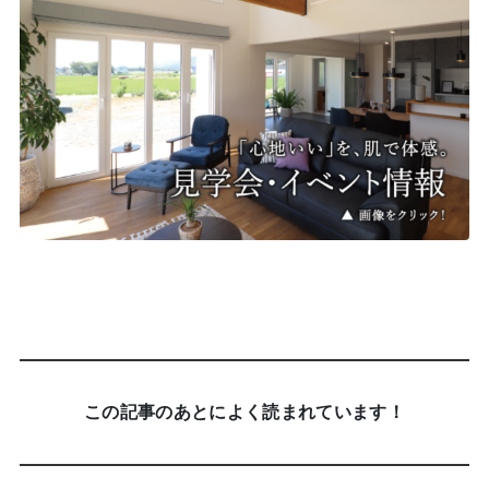
この記事のあとによく読まれています！