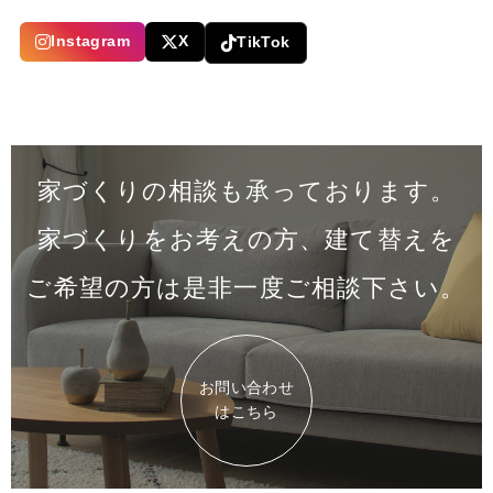
Instagram
X
TikTok
家づくりの相談も承っております。
家づくりをお考えの方、建て替えを
ご希望の方は是非一度
ご相談下さい。
お問い合わせ
はこちら