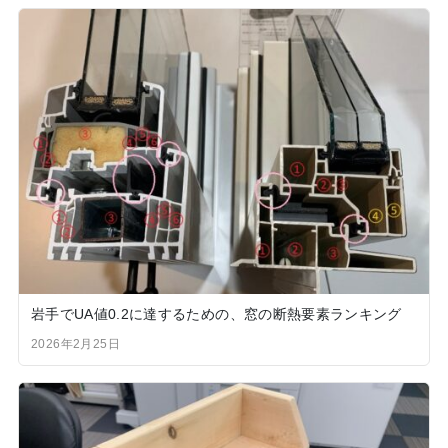
岩手でUA値0.2に達するための、窓の断熱要素ランキング
2026年2月25日