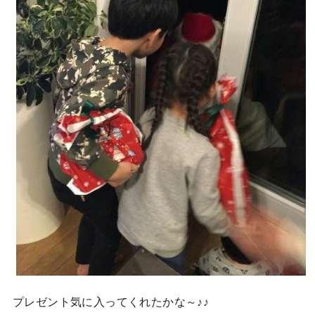
プレゼント気に入ってくれたかな～♪♪