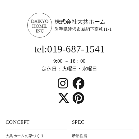
株式会社大共ホーム
岩手県滝沢市鵜飼下高柳11-1
tel:019-687-1541
9:00 ～ 18：00
定休日：火曜日・水曜日
CONCEPT
SPEC
大共ホームの家づくり
断熱性能