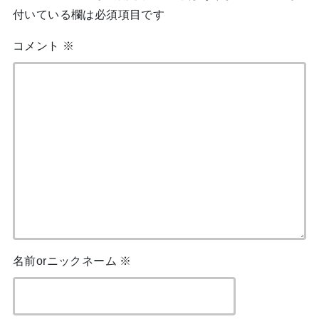
付いている欄は必須項目です
コメント
※
名前orニックネーム
※