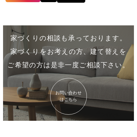
家づくりの相談も承っております。
家づくりをお考えの方、建て替えを
ご希望の方は是非一度
ご相談下さい。
お問い合わせ
はこちら