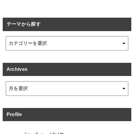
テーマから探す
Archives
Profile