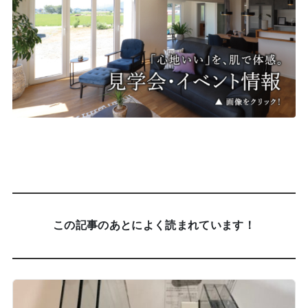
この記事のあとによく読まれています！