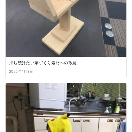
持ち続けたい家づくり素材への敬意
2026年4月3日