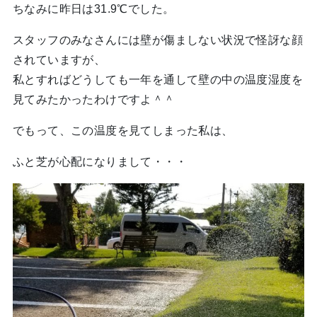
ちなみに昨日は31.9℃でした。
スタッフのみなさんには壁が傷ましない状況で怪訝な顔
されていますが、
私とすればどうしても一年を通して壁の中の温度湿度を
見てみたかったわけですよ＾＾
でもって、この温度を見てしまった私は、
ふと芝が心配になりまして・・・