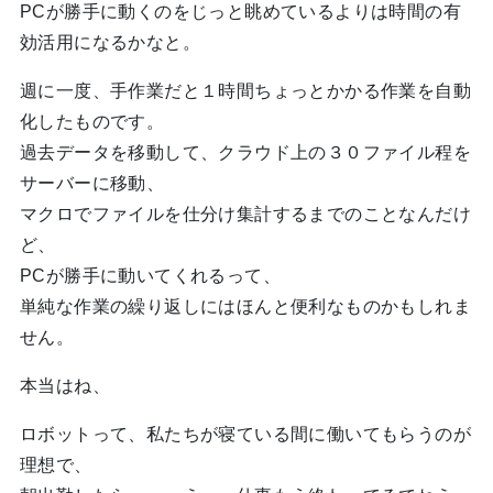
PCが勝手に動くのをじっと眺めているよりは時間の有
効活用になるかなと。
週に一度、手作業だと１時間ちょっとかかる作業を自動
化したものです。
過去データを移動して、クラウド上の３０ファイル程を
サーバーに移動、
マクロでファイルを仕分け集計するまでのことなんだけ
ど、
PCが勝手に動いてくれるって、
単純な作業の繰り返しにはほんと便利なものかもしれま
せん。
本当はね、
ロボットって、私たちが寝ている間に働いてもらうのが
理想で、