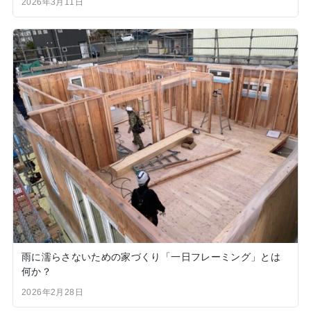
2026年3月11日
雨に濡らさないための家づくり「一日フレーミング」とは
何か？
2026年2月28日