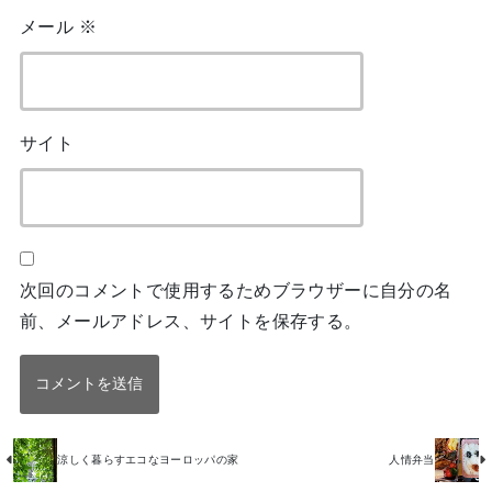
メール
※
サイト
次回のコメントで使用するためブラウザーに自分の名
前、メールアドレス、サイトを保存する。
涼しく暮らすエコなヨーロッパの家
人情弁当