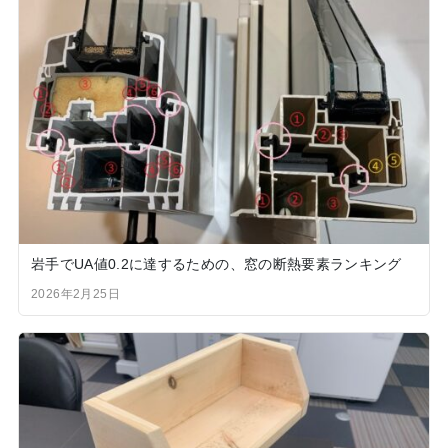
岩手でUA値0.2に達するための、窓の断熱要素ランキング
2026年2月25日