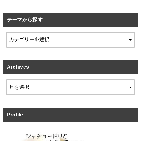
テーマから探す
Archives
Profile