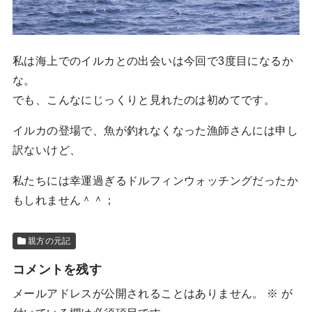
私は海上でのイルカとの出会いは今回で3度目になるか
な。
でも、こんなにじっくりと見れたのは初めてです。
イルカの登場で、魚が釣れなくなった漁師さんには申し
訳ないけど、
私たちには幸運過ぎるドルフィンウォッチングだったか
もしれません＾＾；
親方の元記
コメントを残す
メールアドレスが公開されることはありません。
※
が