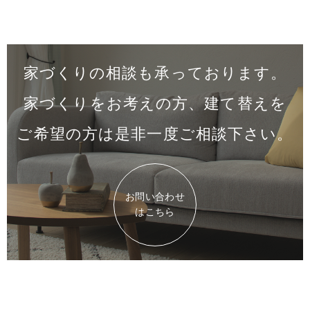
家づくりの相談も承っております。
家づくりをお考えの方、建て替えを
ご希望の方は是非一度
ご相談下さい。
お問い合わせ
はこちら