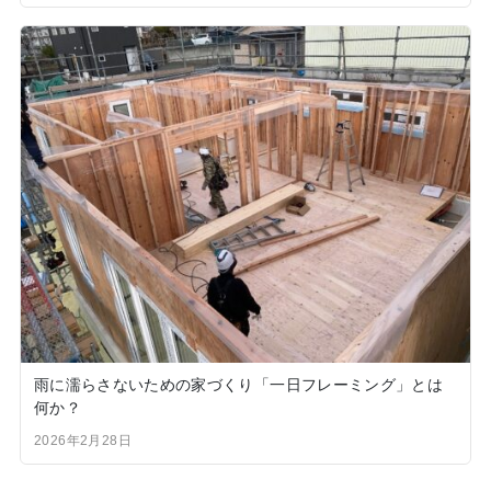
雨に濡らさないための家づくり「一日フレーミング」とは
何か？
2026年2月28日