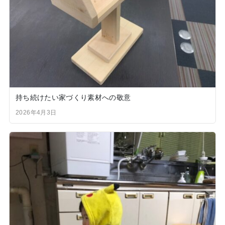
持ち続けたい家づくり素材への敬意
2026年4月3日