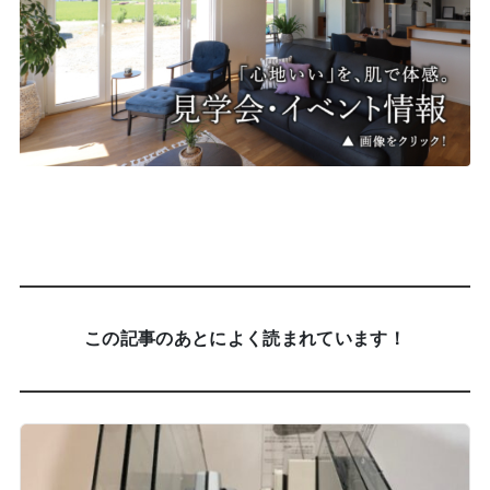
この記事のあとによく読まれています！