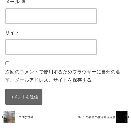
メール
※
サイト
次回のコメントで使用するためブラウザーに自分の名
前、メールアドレス、サイトを保存する。
ミクロな世界
3６℃の岩手の住宅内温温度