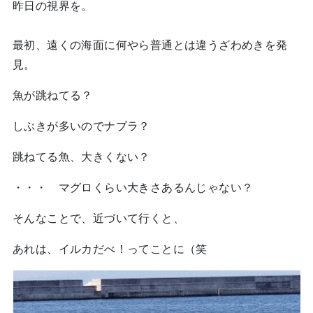
昨日の視界を。
最初、遠くの海面に何やら普通とは違うざわめきを発
見。
魚が跳ねてる？
しぶきが多いのでナブラ？
跳ねてる魚、大きくない？
・・・ マグロくらい大きさあるんじゃない？
そんなことで、近づいて行くと、
あれは、イルカだべ！ってことに（笑