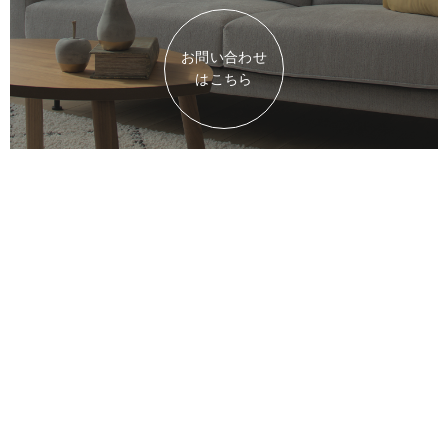
お問い合わせ
はこちら