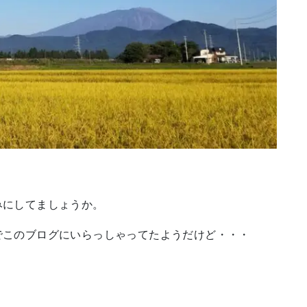
みにしてましょうか。
でこのブログにいらっしゃってたようだけど・・・