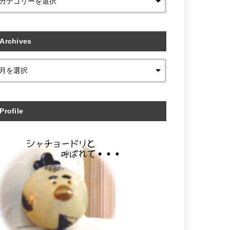
Archives
Profile