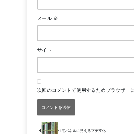
メール
※
サイト
次回のコメントで使用するためブラウザー
住宅パネルに見えるプチ変化