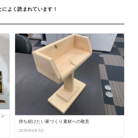
とによく読まれています！
ラン
持ち続けたい家づくり素材への敬意
2026年4月3日