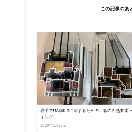
この記事のあ
岩手でUA値0.2に達するための、窓の断熱要素
キング
2026年2月25日