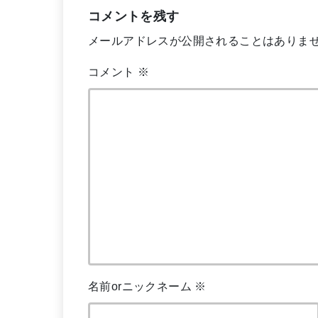
コメントを残す
メールアドレスが公開されることはありま
コメント
※
名前orニックネーム
※