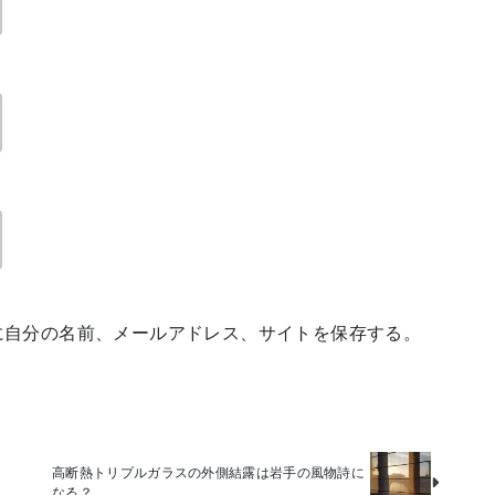
に自分の名前、メールアドレス、サイトを保存する。
高断熱トリプルガラスの外側結露は岩手の風物詩に
なる？