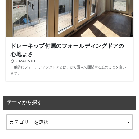
ドレーキップ付属のフォールディングドアの
心地よさ
2024.05.01
一般的にフォールディングドアとは、折り畳んで開閉する窓のことを言い
ます。
テーマから探す