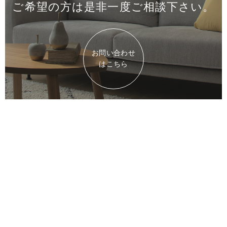
ご希望の方は是非一度
ご相談下さい。
お問い合わせ
はこちら