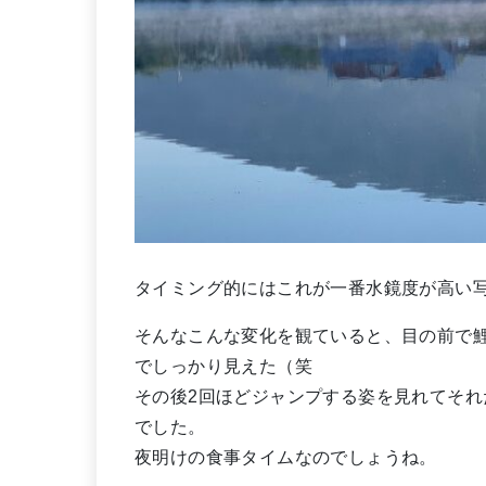
タイミング的にはこれが一番水鏡度が高い
そんなこんな変化を観ていると、目の前で
でしっかり見えた（笑
その後2回ほどジャンプする姿を見れてそ
でした。
夜明けの食事タイムなのでしょうね。