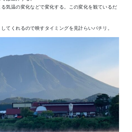
よる気温の変化などで変化する。この変化を観ているだ
りしてくれるので映すタイミングを見計らいパチリ。