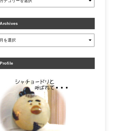
Archives
Profile