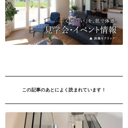
この記事のあとによく読まれています！