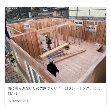
雨に濡らさないための家づくり「一日フレーミング」とは
何か？
2026年2月28日