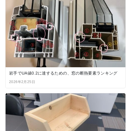
岩手でUA値0.2に達するための、窓の断熱要素ランキング
2026年2月25日