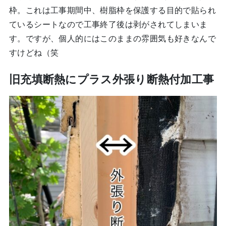
枠。これは工事期間中、樹脂枠を保護する目的で貼られ
ているシートなので工事終了後は剥がされてしまいま
す。ですが、個人的にはこのままの雰囲気も好きなんで
すけどね（笑
旧充填断熱にプラス外張り断熱付加工事