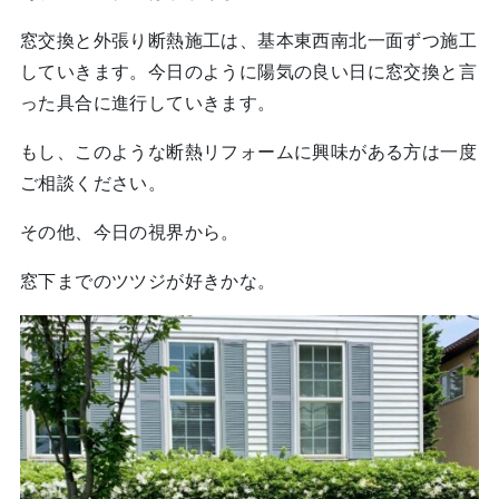
窓交換と外張り断熱施工は、基本東西南北一面ずつ施工
していきます。今日のように陽気の良い日に窓交換と言
った具合に進行していきます。
もし、このような断熱リフォームに興味がある方は一度
ご相談ください。
その他、今日の視界から。
窓下までのツツジが好きかな。