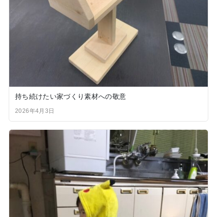
持ち続けたい家づくり素材への敬意
2026年4月3日