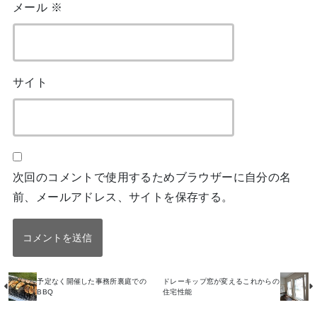
メール
※
サイト
次回のコメントで使用するためブラウザーに自分の名
前、メールアドレス、サイトを保存する。
予定なく開催した事務所裏庭での
ドレーキップ窓が変えるこれからの
BBQ
住宅性能