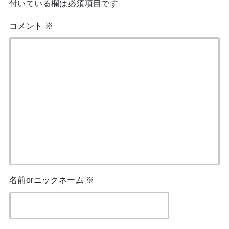
付いている欄は必須項目です
コメント
※
名前orニックネーム
※