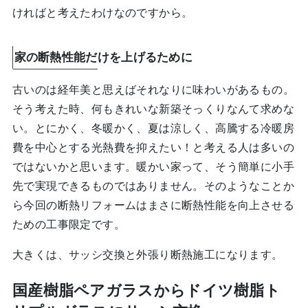
ければと考えたわけなのですから。
家の断熱性能だけを上げるために
古いのは経年美と思えばそれなりに味わいがあるもの。
そう考えた時、何もきれいな新築そっくりなんて求めな
い。とにかく、冬暖かく、夏は涼しく、高騰する冷暖房
費を中心とする光熱費を抑えたい！と考える人は多いの
ではないかと思います。暖かい家って、そう簡単に小手
先で実現できるものではありません。そのようなことか
ら今回の断熱リフォームはまさに断熱性能を向上させる
ための工事限定です。
大きくは、サッシ交換と外張り断熱施工になります。
国産樹脂ペアガラスからドイツ樹脂ト