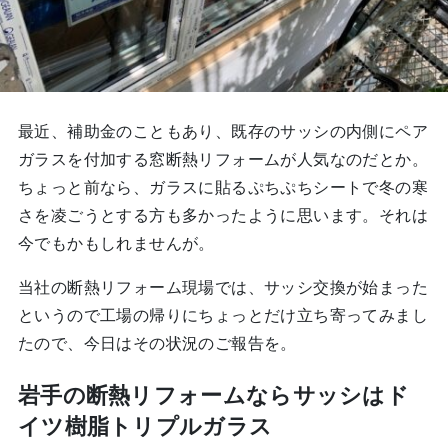
最近、補助金のこともあり、既存のサッシの内側にペア
ガラスを付加する窓断熱リフォームが人気なのだとか。
ちょっと前なら、ガラスに貼るぷちぷちシートで冬の寒
さを凌ごうとする方も多かったように思います。それは
今でもかもしれませんが。
当社の断熱リフォーム現場では、サッシ交換が始まった
というので工場の帰りにちょっとだけ立ち寄ってみまし
たので、今日はその状況のご報告を。
岩手の断熱リフォームならサッシはド
イツ樹脂トリプルガラス