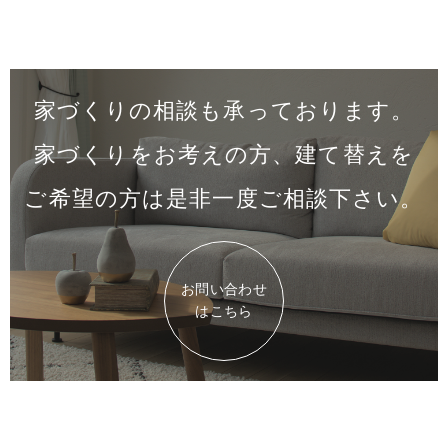
家づくりの相談も承っております。
家づくりをお考えの方、建て替えを
ご希望の方は是非一度
ご相談下さい。
お問い合わせ
はこちら