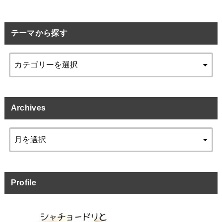
テーマから探す
Archives
Profile