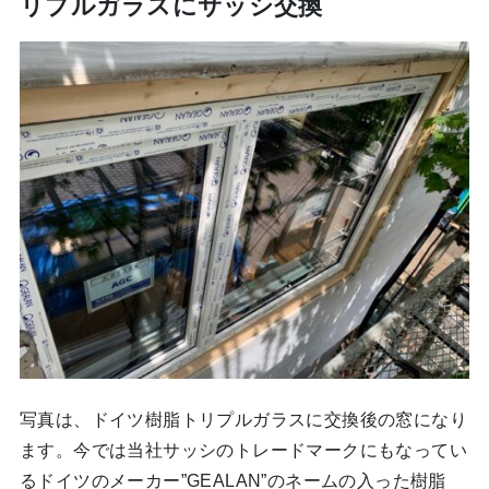
リプルガラスにサッシ交換
写真は、ドイツ樹脂トリプルガラスに交換後の窓になり
ます。今では当社サッシのトレードマークにもなってい
るドイツのメーカー”GEALAN”のネームの入った樹脂