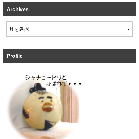
Archives
Profile