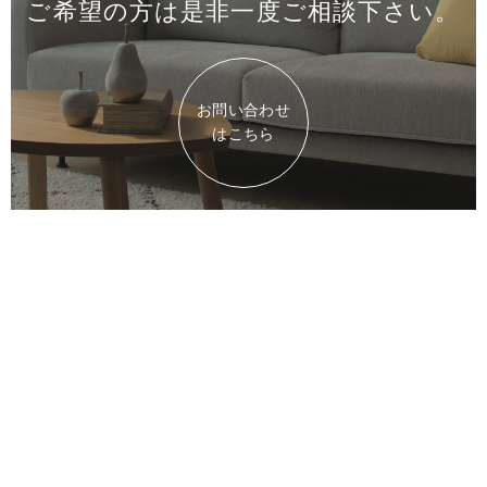
ご希望の方は是非一度
ご相談下さい。
お問い合わせ
はこちら