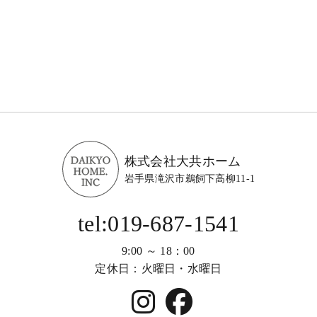
株式会社大共ホーム
岩手県滝沢市鵜飼下高柳11-1
tel:019-687-1541
9:00 ～ 18：00
定休日：火曜日・水曜日