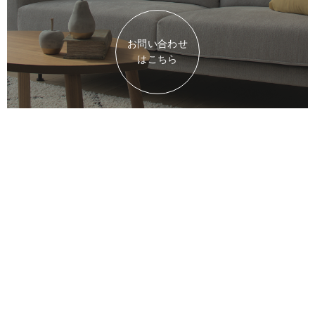
お問い合わせ
はこちら