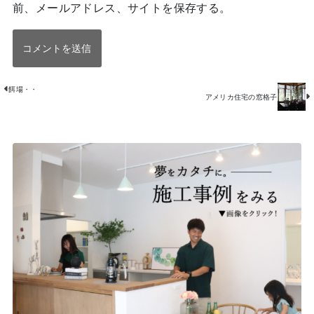
前、メールアドレス、サイトを保存する。
餌場・・
アメリカ住宅の窓格子