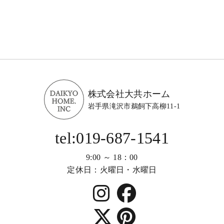
株式会社大共ホーム
岩手県滝沢市鵜飼下高柳11-1
tel:019-687-1541
9:00 ～ 18：00
定休日：火曜日・水曜日