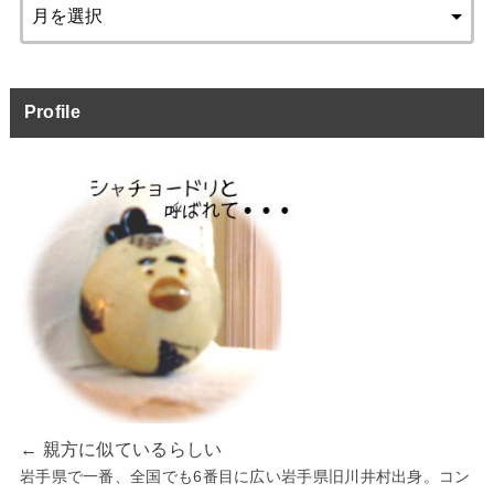
Profile
← 親方に似ているらしい
岩手県で一番、全国でも6番目に広い岩手県旧川井村出身。コン