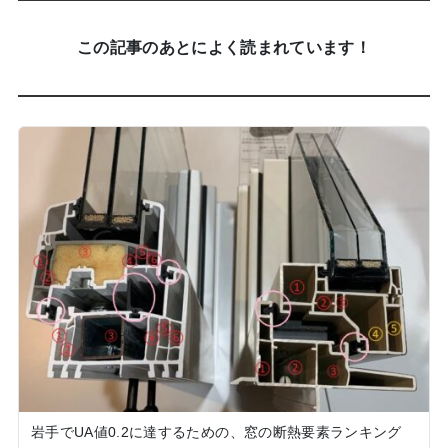
この記事のあとによく読まれています！
岩手でUA値0.2に達するための、窓の断熱要素ランキング