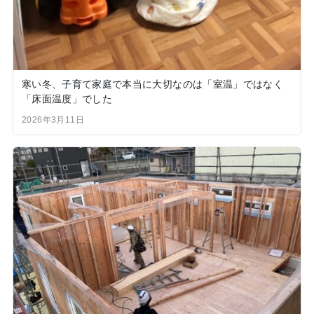
寒い冬、子育て家庭で本当に大切なのは「室温」ではなく
「床面温度」でした
2026年3月11日