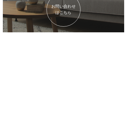
お問い合わせ
はこちら