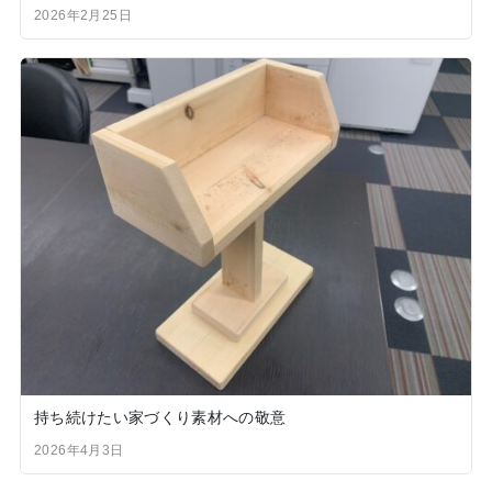
2026年2月25日
持ち続けたい家づくり素材への敬意
2026年4月3日