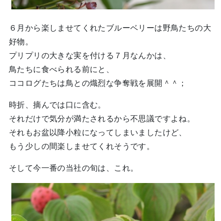
６月から楽しませてくれたブルーベリーは野鳥たちの大
好物。
プリプリの大きな実を付ける７月なんかは、
鳥たちに食べられる前にと、
ココログたちは鳥との熾烈な争奪戦を展開＾＾；
時折、摘んでは口に含む。
それだけで気分が満たされるから不思議ですよね。
それもお盆以降小粒になってしまいましたけど、
もう少しの間楽しませてくれそうです。
そして今一番の当社の旬は、これ。