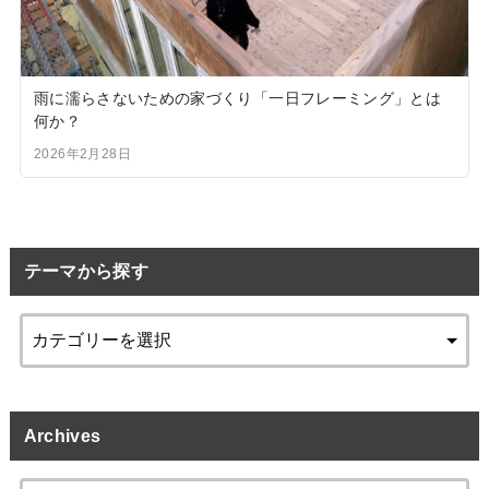
雨に濡らさないための家づくり「一日フレーミング」とは
何か？
2026年2月28日
テーマから探す
Archives