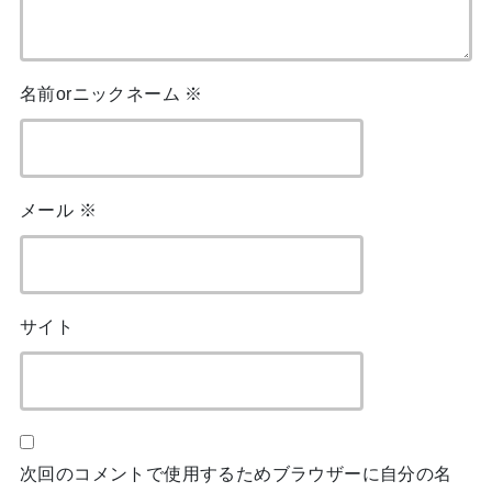
名前orニックネーム
※
メール
※
サイト
次回のコメントで使用するためブラウザーに自分の名