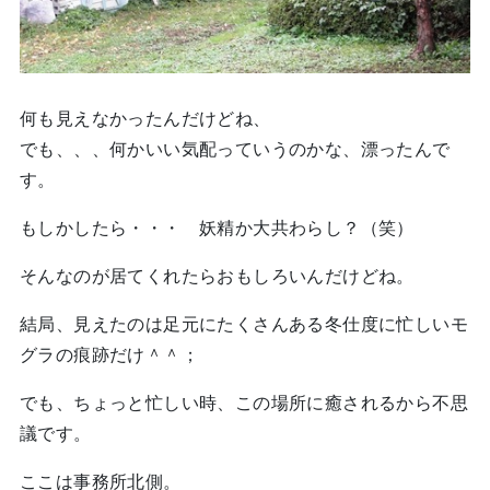
何も見えなかったんだけどね、
でも、、、何かいい気配っていうのかな、漂ったんで
す。
もしかしたら・・・ 妖精か大共わらし？（笑）
そんなのが居てくれたらおもしろいんだけどね。
結局、見えたのは足元にたくさんある冬仕度に忙しいモ
グラの痕跡だけ＾＾；
でも、ちょっと忙しい時、この場所に癒されるから不思
議です。
ここは事務所北側。