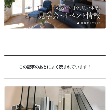
この記事のあとによく読まれています！