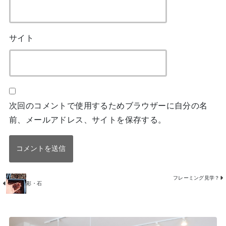
サイト
次回のコメントで使用するためブラウザーに自分の名
前、メールアドレス、サイトを保存する。
フレーミング見学？
彩・石