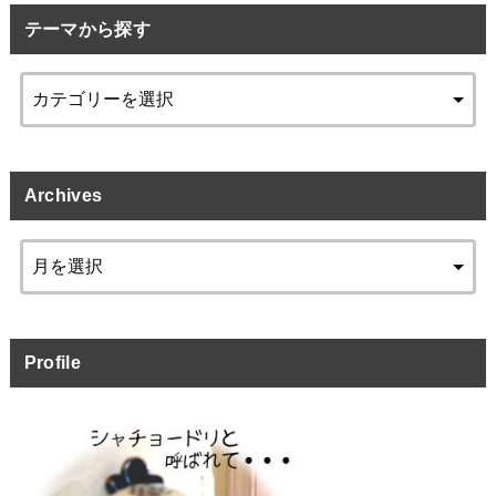
テーマから探す
Archives
Profile