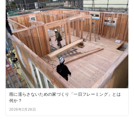
雨に濡らさないための家づくり「一日フレーミング」とは
何か？
2026年2月28日