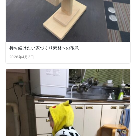
持ち続けたい家づくり素材への敬意
2026年4月3日