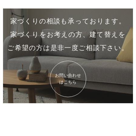
家づくりの相談も承っております。
家づくりをお考えの方、建て替えを
ご希望の方は是非一度
ご相談下さい。
お問い合わせ
はこちら