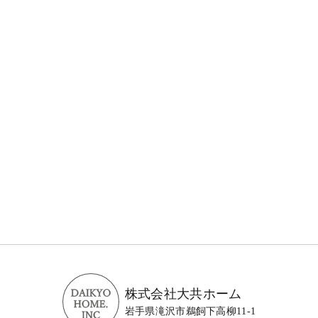
株式会社大共ホーム
岩手県滝沢市鵜飼下高柳11-1