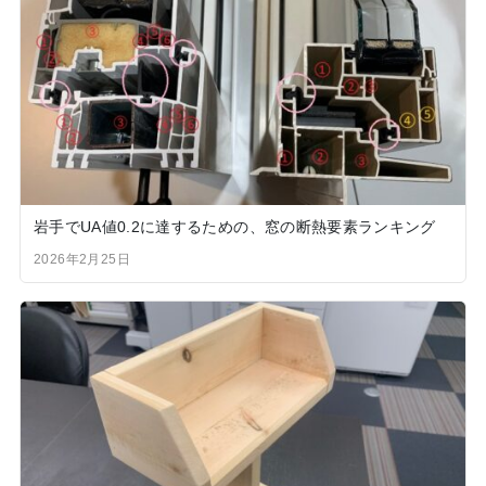
岩手でUA値0.2に達するための、窓の断熱要素ランキング
2026年2月25日