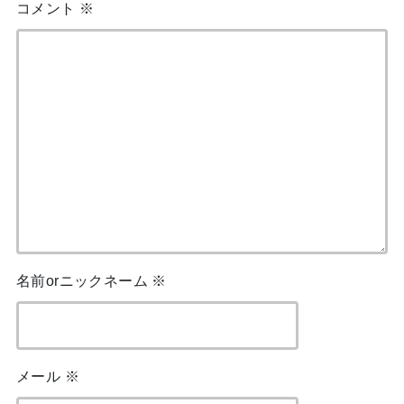
コメント
※
名前orニックネーム
※
メール
※