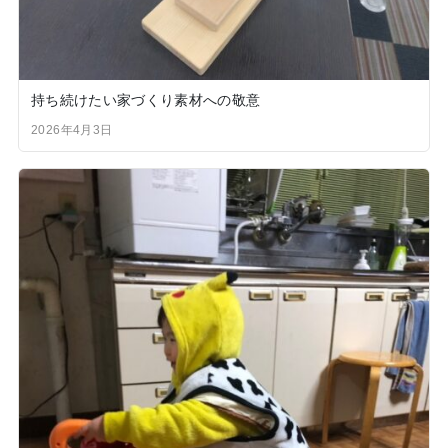
持ち続けたい家づくり素材への敬意
2026年4月3日