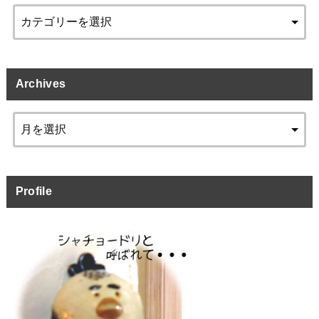
Archives
Profile