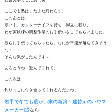
ここでも塾はまだまだ終わらず。
このあとは、
寒い中、カッターナイフを持ち、脚立に載り、
わが実験棟の調整作業のお手伝いをしてもらいました。
彼らに手伝ってもらったら、なにか幸運が落ちてきそう
な・・・
そんな気がしたんですｖ
あろとうね、遊んでくれて。
この次は、
釣りっこに付き合ってくれるんだよね。
岩手で冬でも暖かい家の新築・建替えのハウス
メーカー
なら。