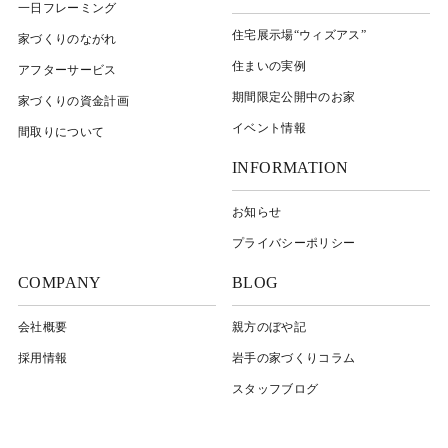
一日フレーミング
住宅展示場“ウィズアス”
家づくりのながれ
住まいの実例
アフターサービス
期間限定公開中のお家
家づくりの資金計画
イベント情報
間取りについて
INFORMATION
お知らせ
プライバシーポリシー
COMPANY
BLOG
会社概要
親方のぼや記
採用情報
岩⼿の家づくりコラム
スタッフブログ