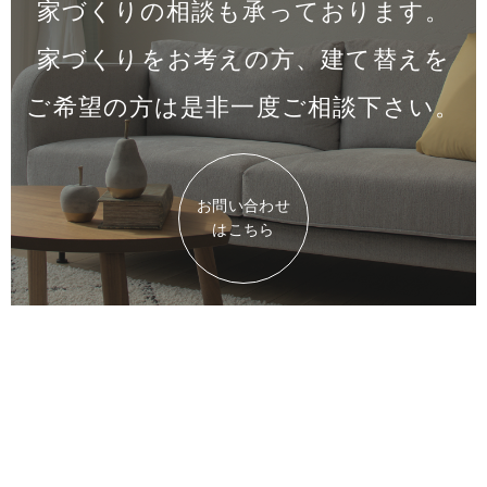
家づくりの相談も承っております。
家づくりをお考えの方、建て替えを
ご希望の方は是非一度
ご相談下さい。
お問い合わせ
はこちら