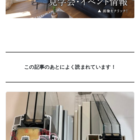
この記事のあとによく読まれています！