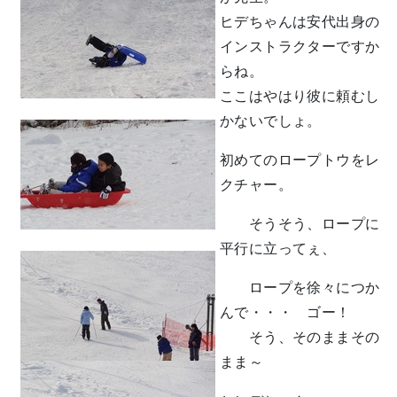
ヒデちゃんは安代出身の
インストラクターですか
らね。
ここはやはり彼に頼むし
かないでしょ。
初めてのロープトウをレ
クチャー。
そうそう、ロープに
平行に立ってぇ、
ロープを徐々につか
んで・・・ ゴー！
そう、そのままその
まま～