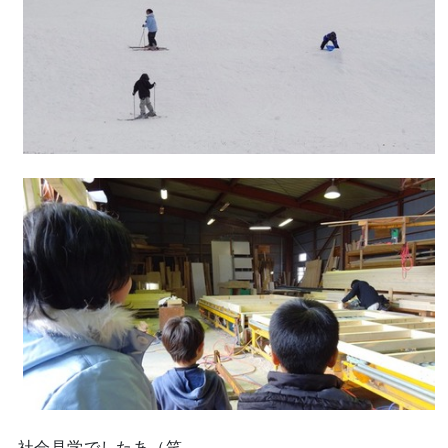
社会見学でしたあ（笑