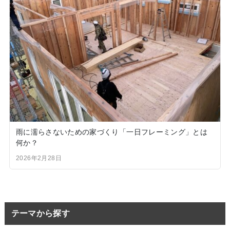
雨に濡らさないための家づくり「一日フレーミング」とは
何か？
2026年2月28日
テーマから探す