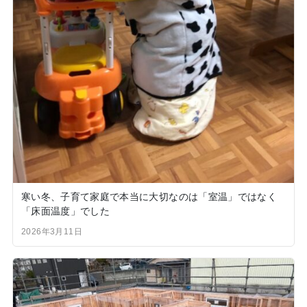
寒い冬、子育て家庭で本当に大切なのは「室温」ではなく
「床面温度」でした
2026年3月11日