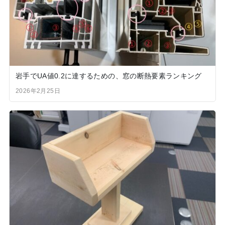
岩手でUA値0.2に達するための、窓の断熱要素ランキング
2026年2月25日