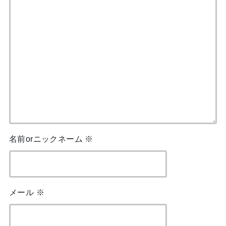
名前orニックネーム
※
メール
※