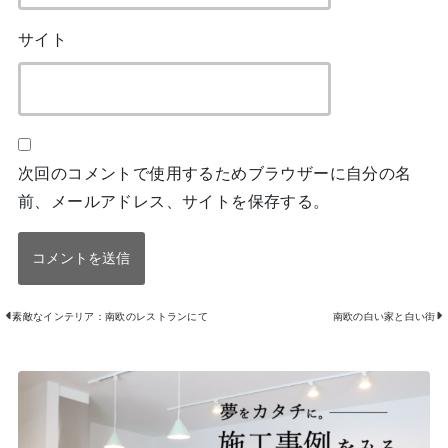
サイト
次回のコメントで使用するためブラウザーに自分の名
前、メールアドレス、サイトを保存する。
素敵なインテリア：南欧のレストランにて
南欧の白い家と白い街