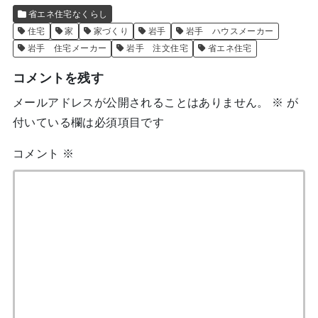
省エネ住宅なくらし
住宅
家
家づくり
岩手
岩手 ハウスメーカー
岩手 住宅メーカー
岩手 注文住宅
省エネ住宅
コメントを残す
メールアドレスが公開されることはありません。
※
が
付いている欄は必須項目です
コメント
※