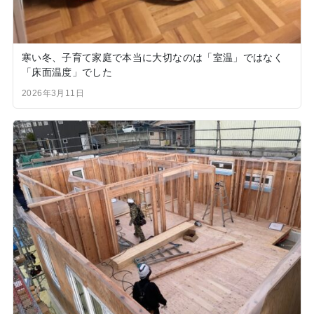
寒い冬、子育て家庭で本当に大切なのは「室温」ではなく
「床面温度」でした
2026年3月11日