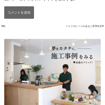
雨、、
バイクガレージのある二世帯住宅