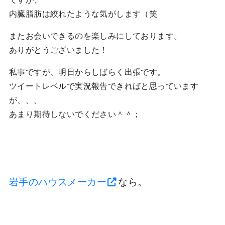
内臓脂肪は絞れたような気がします（笑
またお会いできるのを楽しみにしております。
ありがとうございました！
私事ですが、明日からしばらく出張です。
ツイートレベルで実況報告できればと思っています
が、、、
あまり期待しないでください＾＾；
岩手のハウスメーカー
なら。