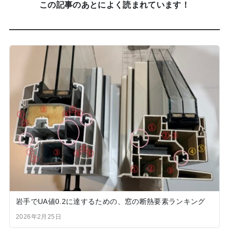
この記事のあとによく読まれています！
岩手でUA値0.2に達するための、窓の断熱要素ランキング
2026年2月25日