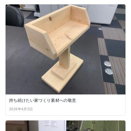
持ち続けたい家づくり素材への敬意
2026年4月3日