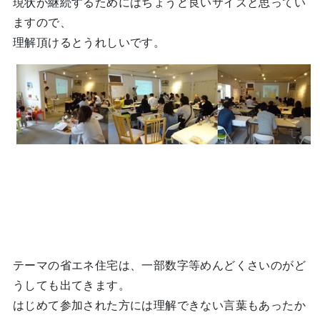
現状が継続するためにはちょうど良いサイズと思ってい
ますので、
理解頂けるとうれしいです。
テーマの省エネ住宅は、一部数字等めんどくさいのがど
うしても出てきます。
はじめて参加された方には理解できない言葉もあったか