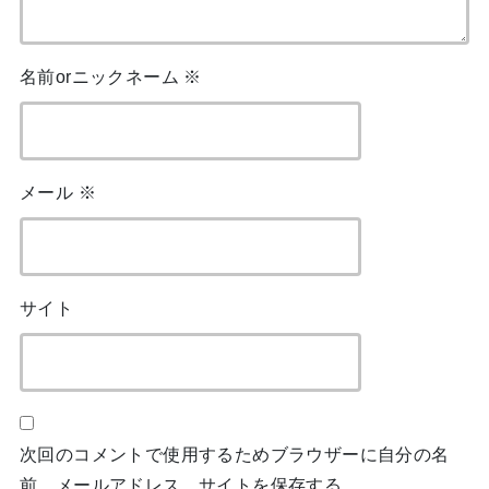
名前orニックネーム
※
メール
※
サイト
次回のコメントで使用するためブラウザーに自分の名
前、メールアドレス、サイトを保存する。