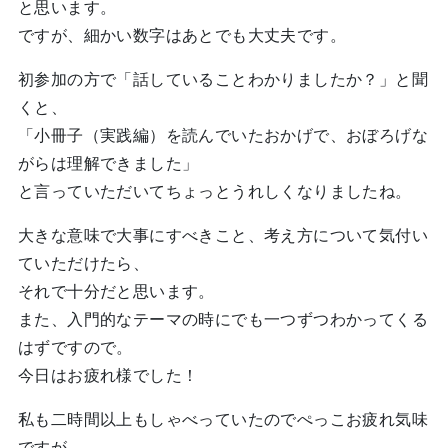
と思います。
ですが、細かい数字はあとでも大丈夫です。
初参加の方で「話していることわかりましたか？」と聞
くと、
「小冊子（実践編）を読んでいたおかげで、おぼろげな
がらは理解できました」
と言っていただいてちょっとうれしくなりましたね。
大きな意味で大事にすべきこと、考え方について気付い
ていただけたら、
それで十分だと思います。
また、入門的なテーマの時にでも一つずつわかってくる
はずですので。
今日はお疲れ様でした！
私も二時間以上もしゃべっていたのでぺっこお疲れ気味
ですが、