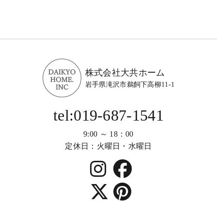
株式会社大共ホーム
岩手県滝沢市鵜飼下高柳11-1
tel:019-687-1541
9:00 ～ 18：00
定休日：火曜日・水曜日