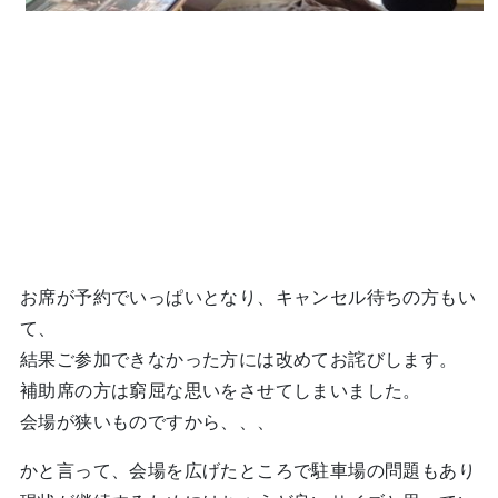
お席が予約でいっぱいとなり、キャンセル待ちの方もい
て、
結果ご参加できなかった方には改めてお詫びします。
補助席の方は窮屈な思いをさせてしまいました。
会場が狭いものですから、、、
かと言って、会場を広げたところで駐車場の問題もあり