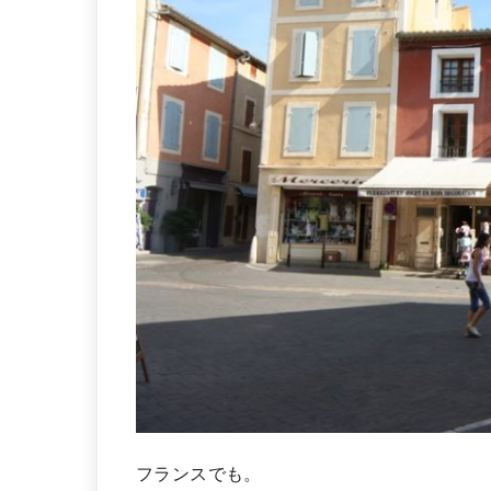
フランスでも。