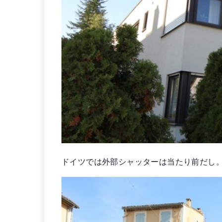
ドイツでは外部シャッターは当たり前だし