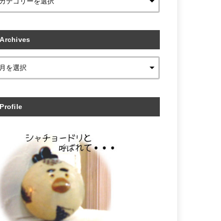
Archives
Profile