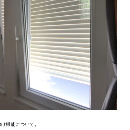
除け機能について。