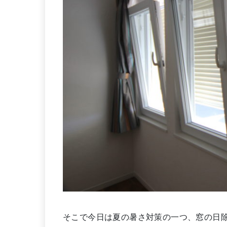
そこで今日は夏の暑さ対策の一つ、窓の日