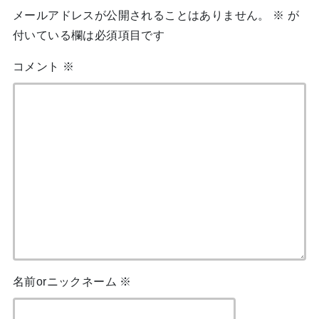
メールアドレスが公開されることはありません。
※
が
付いている欄は必須項目です
コメント
※
名前orニックネーム
※