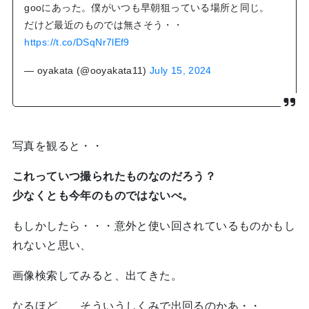
gooにあった。僕がいつも早朝狙っている場所と同じ。
だけど最近のものでは無さそう・・
https://t.co/DSqNr7lEf9
— oyakata (@ooyakata11)
July 15, 2024
写真を観ると・・
これっていつ撮られたものなのだろう？
少なくとも今年のものではないべ。
もしかしたら・・・意外と使い回されているものかもし
れないと思い、
画像検索してみると、出てきた。
なるほど、 そういうしくみで出回るのかあ・・