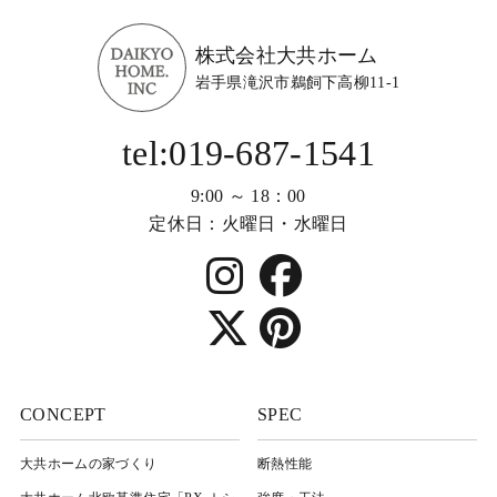
株式会社大共ホーム
岩手県滝沢市鵜飼下高柳11-1
tel:019-687-1541
9:00 ～ 18：00
定休日：火曜日・水曜日
CONCEPT
SPEC
大共ホームの家づくり
断熱性能