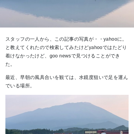
スタッフの一人から、この記事の写真が・・yahooに。
と教えてくれたので検索してみたけどyahooではたどり
着けなかったけど、goo newsで見つけることができ
た。
最近、早朝の風具合いを観ては、水鏡度狙いで足を運ん
でいる場所。