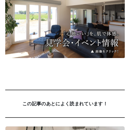
この記事のあとによく読まれています！