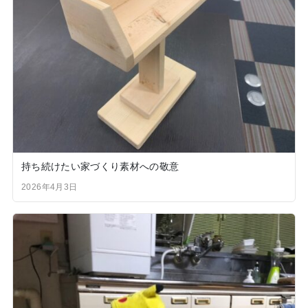
持ち続けたい家づくり素材への敬意
2026年4月3日