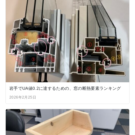
岩手でUA値0.2に達するための、窓の断熱要素ランキング
2026年2月25日