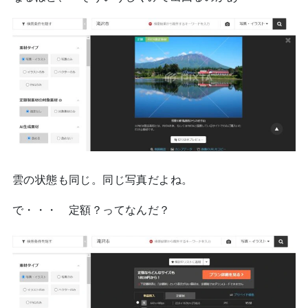
雲の状態も同じ。同じ写真だよね。
で・・・ 定額？ってなんだ？