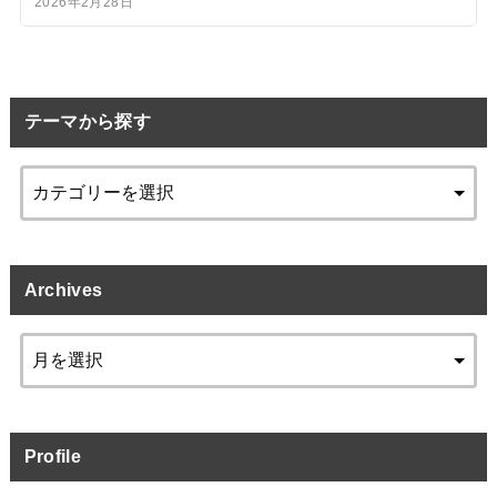
2026年2月28日
テーマから探す
Archives
Profile