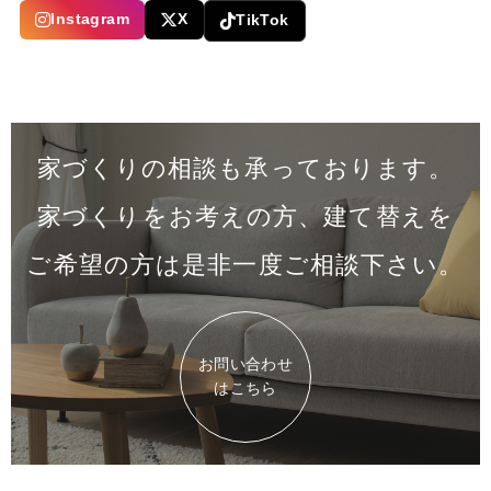
Instagram
X
TikTok
家づくりの相談も承っております。
家づくりをお考えの方、建て替えを
ご希望の方は是非一度
ご相談下さい。
お問い合わせ
はこちら