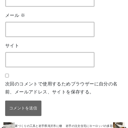
メール
※
サイト
次回のコメントで使用するためブラウザーに自分の名
前、メールアドレス、サイトを保存する。
家づくりの工具と岩手県滝沢市に棲
岩手の注文住宅にヨーロッパの多彩